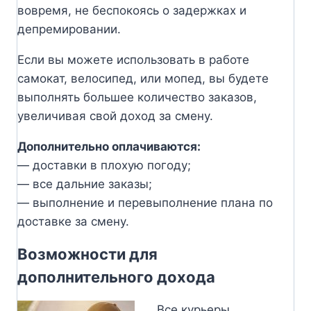
вовремя, не беспокоясь о задержках и
депремировании.
Если вы можете использовать в работе
самокат, велосипед, или мопед, вы будете
выполнять большее количество заказов,
увеличивая свой доход за смену.
Дополнительно оплачиваются:
— доставки в плохую погоду;
— все дальние заказы;
— выполнение и перевыполнение плана по
доставке за смену.
Возможности для
дополнительного дохода
Все курьеры