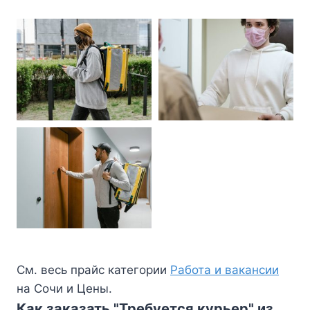
См. весь прайс категории
Работа и вакансии
на Сочи и Цены.
Как заказать "Требуется курьер" из