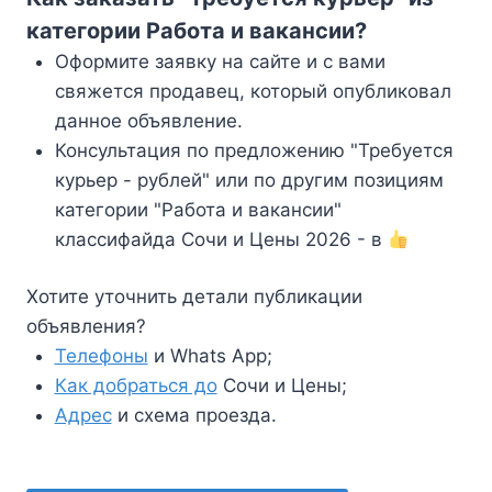
категории Работа и вакансии?
Оформите заявку на сайте и с вами
свяжется продавец, который опубликовал
данное объявление.
Консультация по предложению "Требуется
курьер - рублей" или по другим позициям
категории "Работа и вакансии"
классифайда Сочи и Цены 2026 - в
Хотите уточнить детали публикации
объявления?
Телефоны
и Whats App;
Как добраться до
Сочи и Цены;
Адрес
и схема проезда.