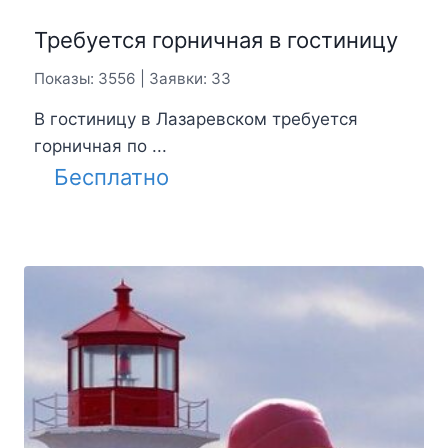
Требуется горничная в гостиницу
Показы: 3556 | Заявки: 33
В гостиницу в Лазаревском требуется
горничная по ...
Бесплатно