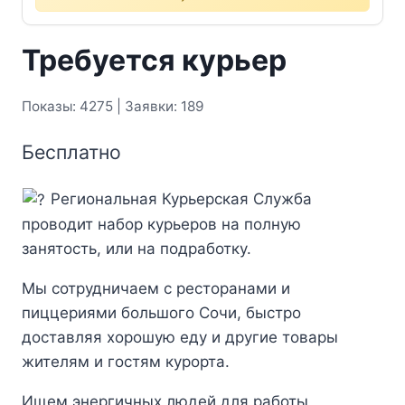
Требуется курьер
Показы: 4275 | Заявки: 189
Бесплатно
Региональная Курьерская Служба
проводит набор курьеров на полную
занятость, или на подработку.
Мы сотрудничаем с ресторанами и
пиццериями большого Сочи, быстро
доставляя хорошую еду и другие товары
жителям и гостям курорта.
Ищем энергичных людей для работы