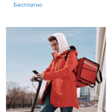
Бесплатно