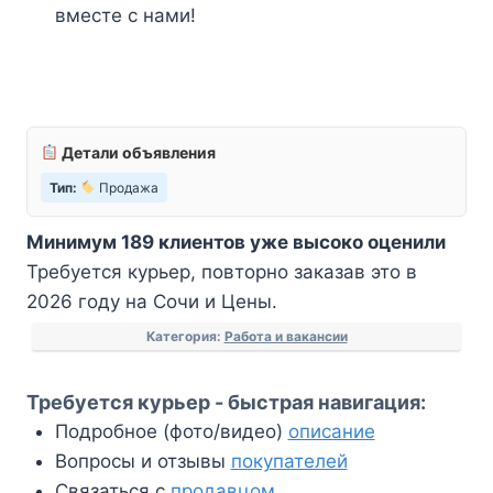
вместе с нами!
Детали объявления
Тип:
Продажа
Минимум 189 клиентов уже высоко оценили
Требуется курьер, повторно заказав это в
2026 году на Сочи и Цены.
Категория:
Работа и вакансии
Требуется курьер - быстрая навигация:
Подробное (фото/видео)
описание
Вопросы и отзывы
покупателей
Связаться с
продавцом