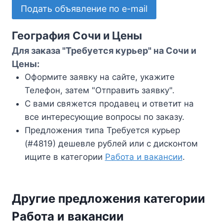
Подать объявление по e-mail
География Сочи и Цены
Для заказа "Требуется курьер" на Сочи и
Цены:
Оформите заявку на сайте, укажите
Телефон, затем "Отправить заявку".
С вами свяжется продавец и ответит на
все интересующие вопросы по заказу.
Предложения типа Требуется курьер
(#4819) дешевле рублей или с дисконтом
ищите в категории
Работа и вакансии
.
Другие предложения категории
Работа и вакансии