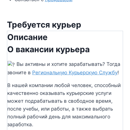
Требуется курьер
Описание
О вакансии курьера
Вы активны и хотите зарабатывать? Тогда
звоните в
Региональную Курьерскую Службу
!
В нашей компании любой человек, способный
качественно оказывать курьерские услуги
может подрабатывать в свободное время,
после учебы, или работы, а также выбрать
полный рабочий день для максимального
заработка.