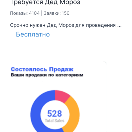
Требуется Дед Мороз
Показы: 4104 | Заявки: 156
Срочно нужен Дед Мороз для проведения ...
Бесплатно