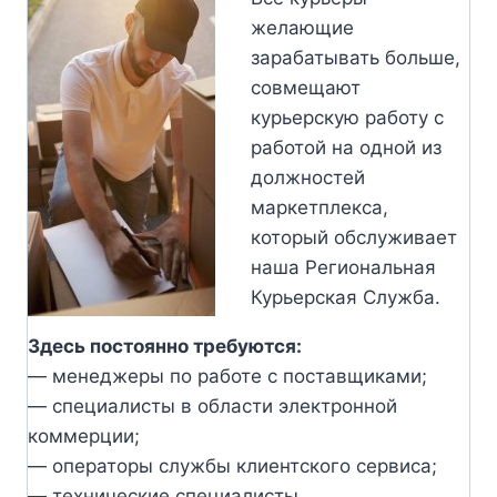
желающие
зарабатывать больше,
совмещают
курьерскую работу с
работой на одной из
должностей
маркетплекса,
который обслуживает
наша Региональная
Курьерская Служба.
Здесь постоянно требуются:
— менеджеры по работе с поставщиками;
— специалисты в области электронной
коммерции;
— операторы службы клиентского сервиса;
— технические специалисты.