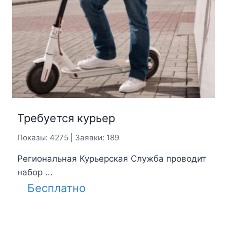
Требуется курьер
Показы: 4275 | Заявки: 189
Региональная Курьерская Служба проводит
набор ...
Бесплатно