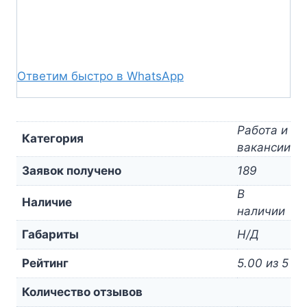
Ответим быстро в WhatsApp
Работа и
Категория
вакансии
Заявок получено
189
В
Наличие
наличии
Габариты
Н/Д
Рейтинг
5.00 из 5
Количество отзывов