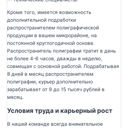
Кроме того, имеется возможность
дополнительной подработки
распространителем полиграфической
продукции в вашем микрорайоне, на
постоянной круглогодичной основе.
Распространитель полиграфии тратит в день
не более 4-6 часов, дважды в неделю,
совмещая с основной работой. Подрабатывая
8 дней в месяц распространителем
полиграфии, курьер дополнительно
зарабатывает от 9 до 15 тысяч рублей в
месяц.
Условия труда и карьерный рост
В нашей команде всегда внимательное