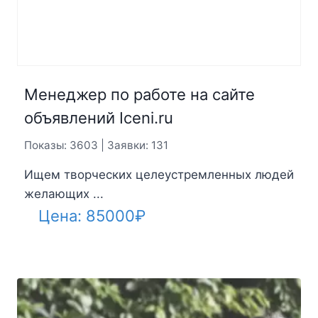
Менеджер по работе на сайте
объявлений Iceni.ru
Показы: 3603 | Заявки: 131
Ищем творческих целеустремленных людей
желающих ...
Цена:
85000
₽