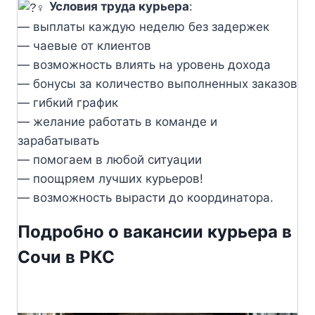
Условия труда курьера
:
— выплаты каждую неделю без задержек
— чаевые от клиентов
— возможность влиять на уровень дохода
— бонусы за количество выполненных заказов
— гибкий график
— желание работать в команде и
зарабатывать
— помогаем в любой ситуации
— поощряем лучших курьеров!
— возможность вырасти до координатора.
Подробно о вакансии курьера в
Сочи в РКС