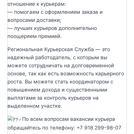
отношение к курьерам:
— помогаем с оформлением заказа и
вопросами доставки;
— лучших курьеров дополнительно
поощеряем премией.
Региональная Курьерская Служба — это
надежный работодатель, с которым вы
можете сотрудничать на долговременной
основе, так как есть возможность карьерного
роста. Вы можете стать координатором с
повышением дохода и существенными
выплатами за контроль курьеров на
выделенном участке.
По всем вопросам вакансии курьера
обращайтесь по телефону: +7 918 299-98-07