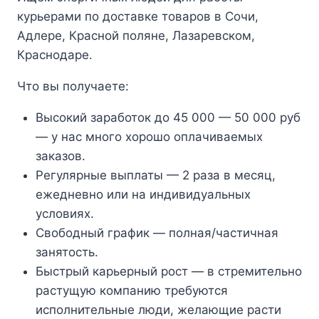
курьерами по доставке товаров в Сочи,
Адлере, Красной поляне, Лазаревском,
Краснодаре.
Что вы получаете:
Высокий заработок до 45 000 — 50 000 руб
— у нас много хорошо оплачиваемых
заказов.
Регулярные выплаты — 2 раза в месяц,
ежедневно или на индивидуальных
условиях.
Свободный график — полная/частичная
занятость.
Быстрый карьерный рост — в стремительно
растущую компанию требуются
исполнительные люди, желающие расти