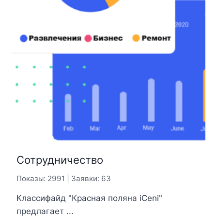
Сотрудничество
Показы: 2991 | Заявки: 63
Классифайд "Красная поляна iCeni"
предлагает ...