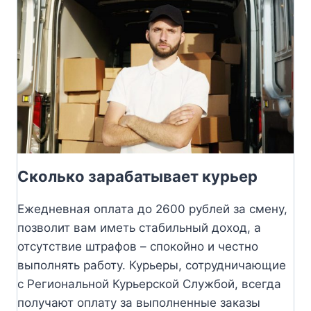
Сколько зарабатывает курьер
Ежедневная оплата до 2600 рублей за смену,
позволит вам иметь стабильный доход, а
отсутствие штрафов – спокойно и честно
выполнять работу. Курьеры, сотрудничающие
с Региональной Курьерской Службой, всегда
получают оплату за выполненные заказы