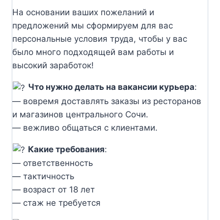
На основании ваших пожеланий и
предложений мы сформируем для вас
персональные условия труда, чтобы у вас
было много подходящей вам работы и
высокий заработок!
Что нужно делать на вакансии курьера
:
— вовремя доставлять заказы из ресторанов
и магазинов центрального Сочи.
— вежливо общаться с клиентами.
Какие требования
:
— ответственность
— тактичность
— возраст от 18 лет
— стаж не требуется