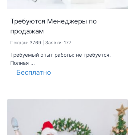
Требуются Менеджеры по
продажам
Показы: 3769 | Заявки: 177
Требуемый опыт работы: не требуется.
Полная ...
Бесплатно