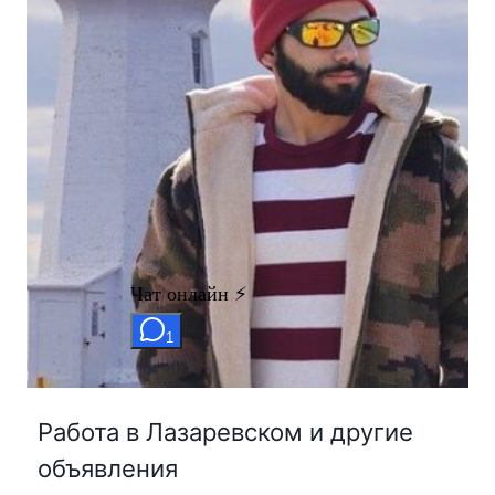
Работа в Лазаревском и другие
объявления