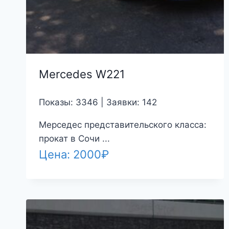
Mercedes W221
Показы: 3346 | Заявки: 142
Мерседес представительского класса:
прокат в Сочи ...
Цена:
2000
₽