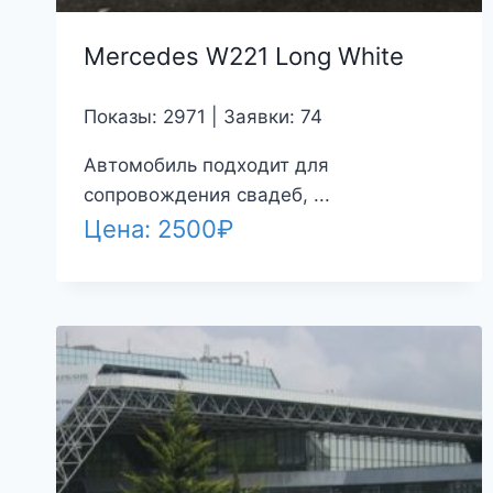
Mercedes W221 Long White
Показы: 2971 | Заявки: 74
Автомобиль подходит для
сопровождения свадеб, ...
Цена:
2500
₽