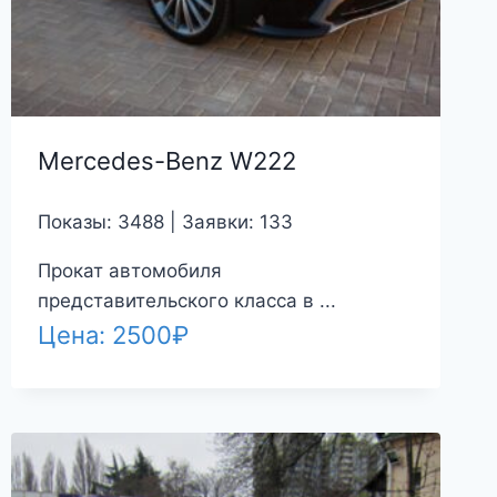
Mercedes-Benz W222
Показы: 3488 | Заявки: 133
Прокат автомобиля
представительского класса в ...
Цена:
2500
₽