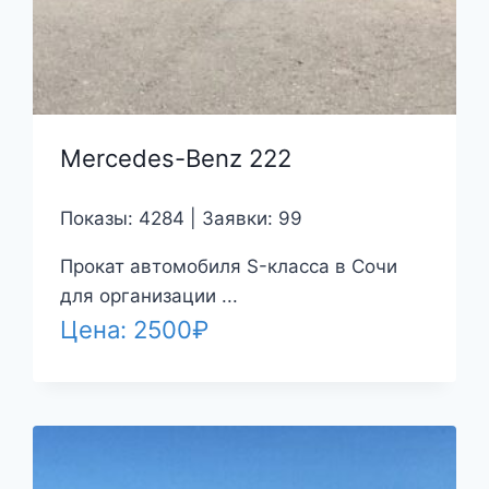
Mercedes-Benz 222
Показы: 4284 | Заявки: 99
Прокат автомобиля S-класса в Сочи
для организации ...
Цена:
2500
₽