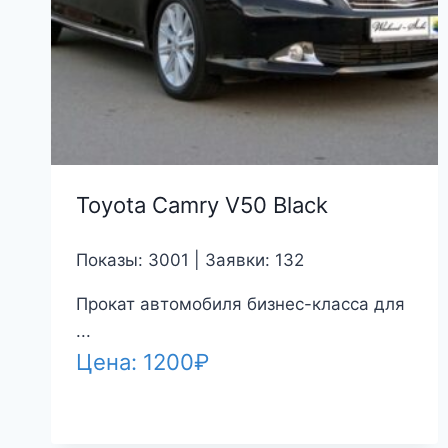
Toyota Camry V50 Black
Показы: 3001 | Заявки: 132
Прокат автомобиля бизнес-класса для
...
Цена:
1200
₽