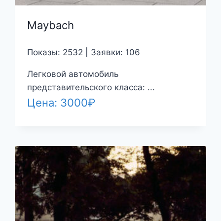
Maybach
Показы: 2532 | Заявки: 106
Легковой автомобиль
представительского класса: ...
Цена:
3000
₽