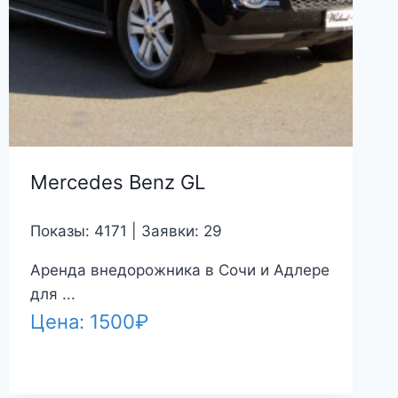
Mercedes Benz GL
Показы: 4171 | Заявки: 29
Аренда внедорожника в Сочи и Адлере
для ...
Цена:
1500
₽