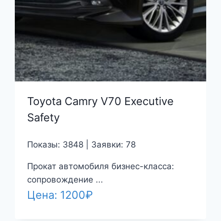
Toyota Camry V70 Executive
Safety
Показы: 3848 | Заявки: 78
Прокат автомобиля бизнес-класса:
сопровождение ...
Цена:
1200
₽