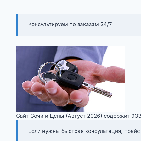
Консультируем по заказам 24/7
Сайт Сочи и Цены (Август 2026) содержит 93
Если нужны быстрая консультация, прайс