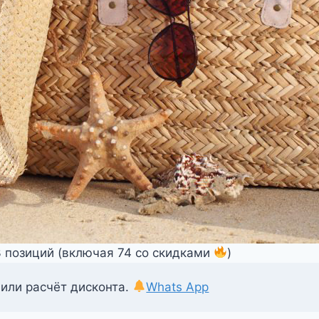
3 позиций (включая 74 со скидками
)
 или расчёт дисконта.
Whats App