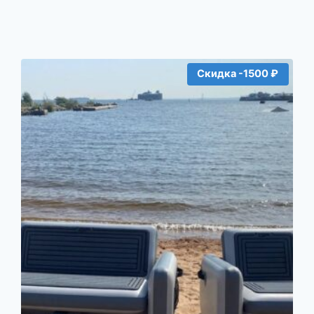
Скидка -1500 ₽