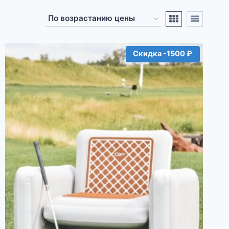
Скидка -1500 ₽