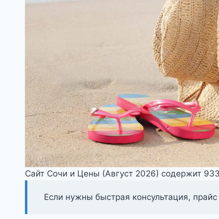
Сайт Сочи и Цены (Август 2026) содержит 93
Если нужны быстрая консультация, прайс