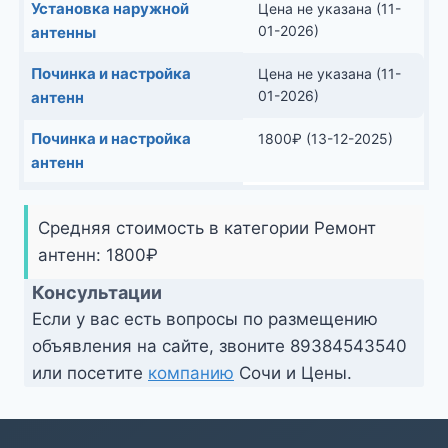
Установка наружной
Цена не указана (11-
01-2026)
антенны
Починка и настройка
Цена не указана (11-
01-2026)
антенн
Починка и настройка
1800
₽
(13-12-2025)
антенн
Средняя стоимость в категории Ремонт
антенн:
1800
₽
Консультации
Если у вас есть вопросы по размещению
объявления на сайте, звоните
89384543540
или посетите
компанию
Сочи и Цены.