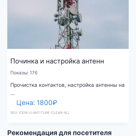
Починка и настройка антенн
Показы: 176
Прочистка контактов, настройка антенны на
...
Цена:
1800
₽
SKU: ICENI-U-ANT-TUNE-CLEAN-ALL
Рекомендация для посетителя