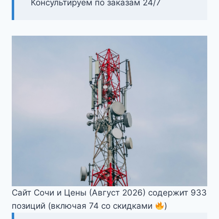
Консультируем по заказам 24/7
Сайт Сочи и Цены (Август 2026) содержит 933
позиций (включая 74 со скидками
)