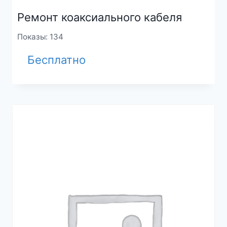
Ремонт коаксиального кабеля
Показы: 134
Бесплатно