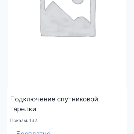
Подключение спутниковой
тарелки
Показы: 132
Бесплатно