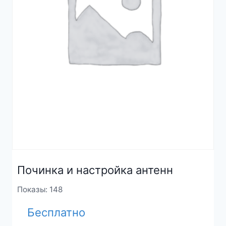
Починка и настройка антенн
Показы: 148
Бесплатно