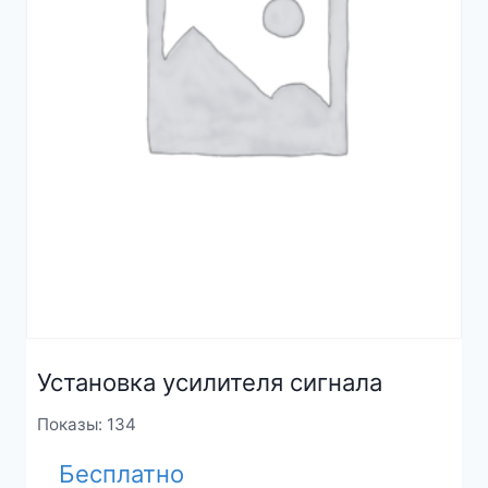
Установка усилителя сигнала
Показы: 134
Бесплатно