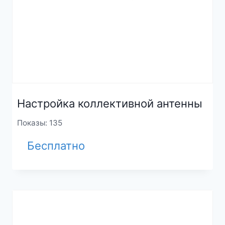
Настройка коллективной антенны
Показы: 135
Бесплатно