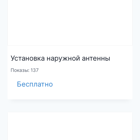
Установка наружной антенны
Показы: 137
Бесплатно