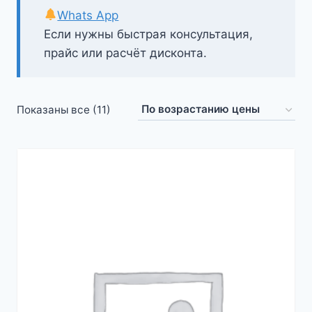
Whats App
Если нужны быстрая консультация,
прайс или расчёт дисконта.
Цены:
Показаны все (11)
по
возрастанию