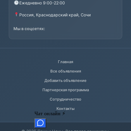
Ежедневно 9:00-22:00
Россия, Краснодарский край, Сочи
Мы в соцсетях:
Главная
Все объявления
Добавить объявление
Партнерская программа
Сотрудничество
Контакты