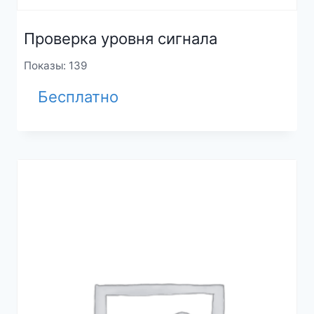
Проверка уровня сигнала
Показы: 139
Бесплатно