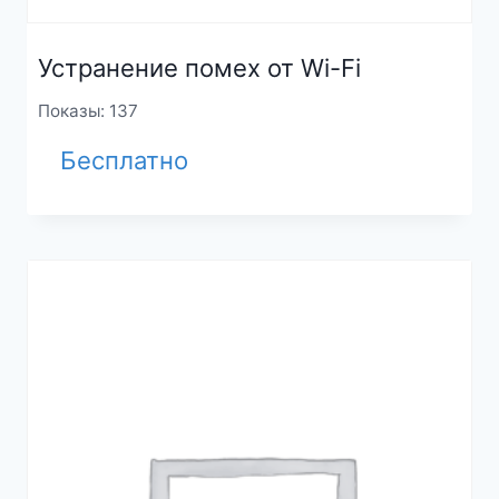
Устранение помех от Wi-Fi
Показы: 137
Бесплатно