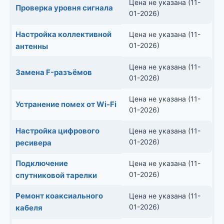
Цена не указана (11-
Проверка уровня сигнала
01-2026)
Настройка коллективной
Цена не указана (11-
01-2026)
антенны
Цена не указана (11-
Замена F-разъёмов
01-2026)
Цена не указана (11-
Устранение помех от Wi-Fi
01-2026)
Настройка цифрового
Цена не указана (11-
01-2026)
ресивера
Подключение
Цена не указана (11-
01-2026)
спутниковой тарелки
Ремонт коаксиального
Цена не указана (11-
01-2026)
кабеля