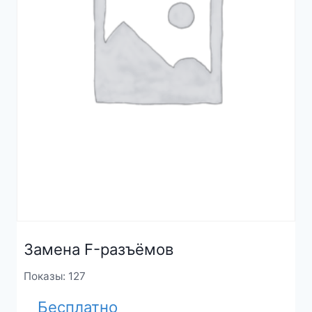
Замена F-разъёмов
Показы: 127
Бесплатно