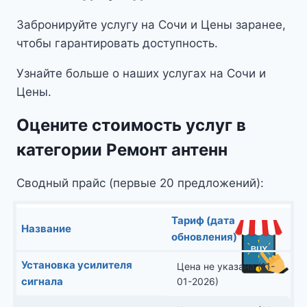
Забронируйте услугу на Сочи и Цены заранее,
чтобы гарантировать доступность.
Узнайте больше о наших услугах на Сочи и
Цены.
Оцените стоимость услуг в
категории Ремонт антенн
Сводный прайс (первые 20 предложений):
Тариф (дата
Название
обновления)
Установка усилителя
Цена не указана (11-
сигнала
01-2026)