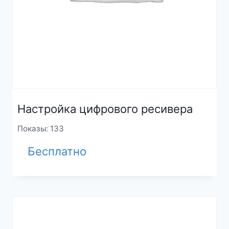
Настройка цифрового ресивера
Показы: 133
Бесплатно