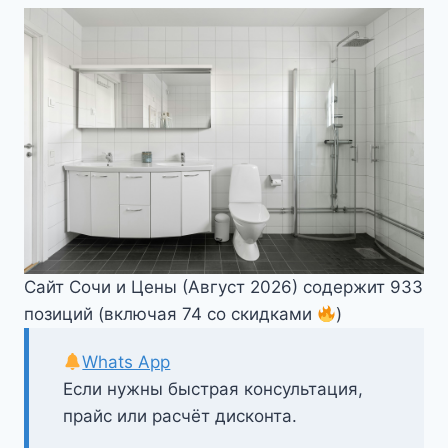
Сайт Сочи и Цены (Август 2026) содержит 933
позиций (включая 74 со скидками
)
Whats App
Если нужны быстрая консультация,
прайс или расчёт дисконта.