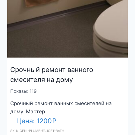
Срочный ремонт ванного
смесителя на дому
Показы: 119
Срочный ремонт ванных смесителей на
дому. Мастер ...
Цена:
1200
₽
SKU: ICENI-PLUMB-FAUCET-BATH