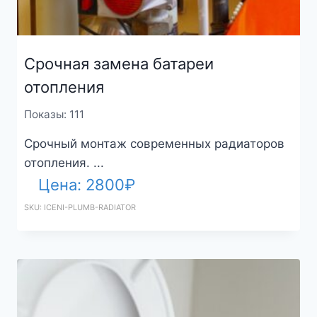
Срочная замена батареи
отопления
Показы: 111
Срочный монтаж современных радиаторов
отопления. ...
Цена:
2800
₽
SKU: ICENI-PLUMB-RADIATOR