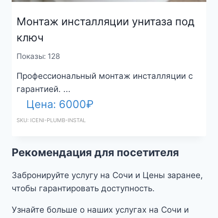
Монтаж инсталляции унитаза под
ключ
Показы: 128
Профессиональный монтаж инсталляции с
гарантией. ...
Цена:
6000
₽
SKU: ICENI-PLUMB-INSTAL
Рекомендация для посетителя
Забронируйте услугу на Сочи и Цены заранее,
чтобы гарантировать доступность.
Узнайте больше о наших услугах на Сочи и