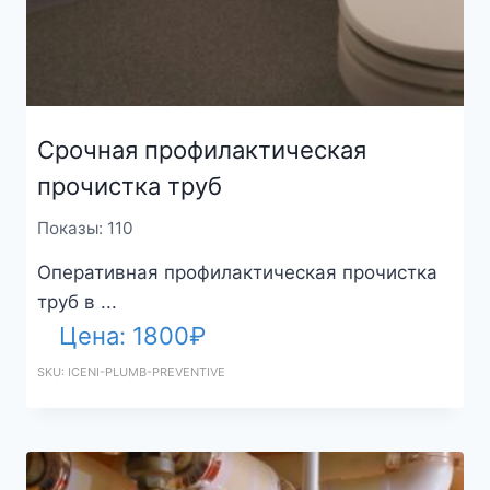
Срочная профилактическая
прочистка труб
Показы: 110
Оперативная профилактическая прочистка
труб в ...
Цена:
1800
₽
SKU: ICENI-PLUMB-PREVENTIVE