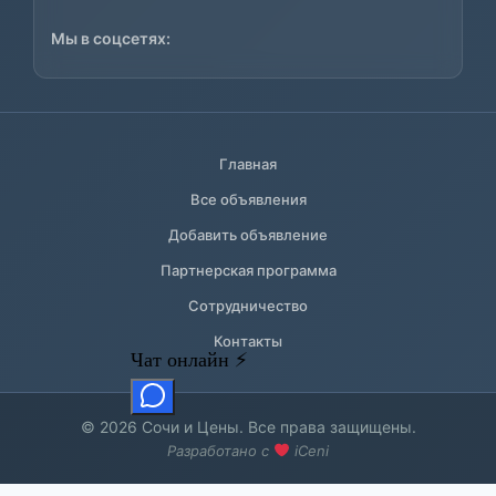
Мы в соцсетях:
Главная
Все объявления
Добавить объявление
Партнерская программа
Сотрудничество
Контакты
© 2026 Сочи и Цены. Все права защищены.
Разработано с
iCeni