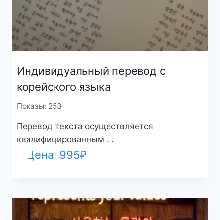
Индивидуальный перевод с
корейского языка
Показы: 253
Перевод текста осуществляется
квалифицированным ...
Цена:
995
₽