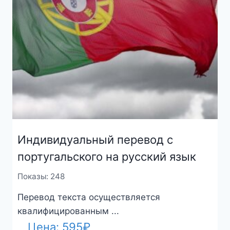
Индивидуальный перевод с
португальского на русский язык
Показы: 248
Перевод текста осуществляется
квалифицированным ...
Цена:
595
₽