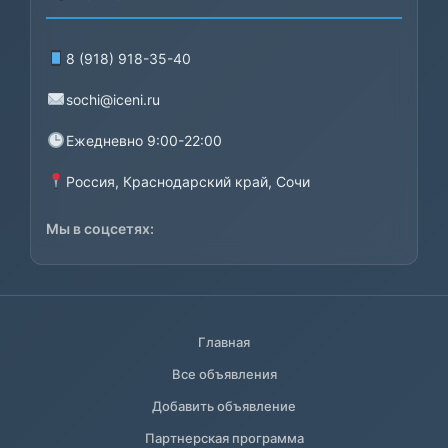
8 (918) 918-35-40
sochi@iceni.ru
Ежедневно 9:00-22:00
Россия, Краснодарский край, Сочи
Мы в соцсетях:
Главная
Все объявления
Добавить объявление
Партнерская программа