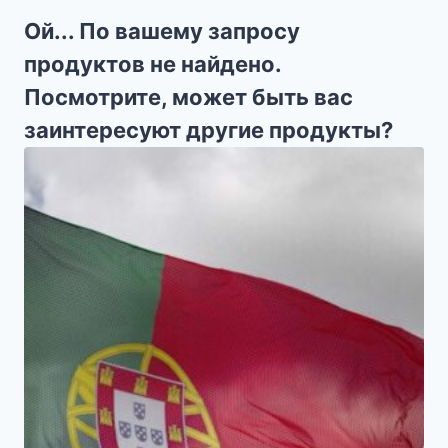
Ой... По вашему запросу
продуктов не найдено.
Посмотрите, может быть вас
заинтересуют другие продукты?