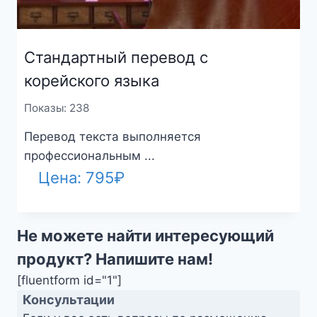
Стандартный перевод с
корейского языка
Показы: 238
Перевод текста выполняется
профессиональным ...
Цена:
795
₽
Не можете найти интересующий
продукт? Напишите нам!
[fluentform id="1"]
Консультации