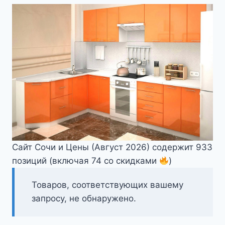
Сайт Сочи и Цены (Август 2026) содержит 933
позиций (включая 74 со скидками
)
Товаров, соответствующих вашему
запросу, не обнаружено.