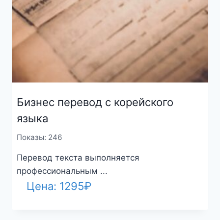
Бизнес перевод с корейского
языка
Показы: 246
Перевод текста выполняется
профессиональным ...
Цена:
1295
₽