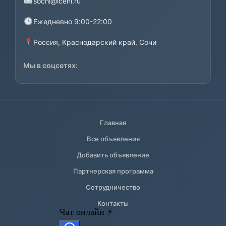
sochi@iceni.ru
Ежедневно 9:00-22:00
Россия, Краснодарский край, Сочи
Мы в соцсетях:
Главная
Все объявления
Добавить объявление
Партнерская программа
Сотрудничество
Контакты