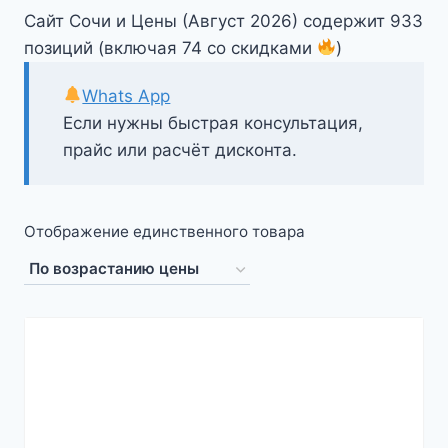
Сайт Сочи и Цены (Август 2026) содержит 933
позиций (включая 74 со скидками
)
Whats App
Если нужны быстрая консультация,
прайс или расчёт дисконта.
Отображение единственного товара