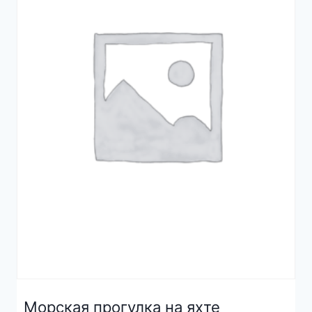
Морская прогулка на яхте