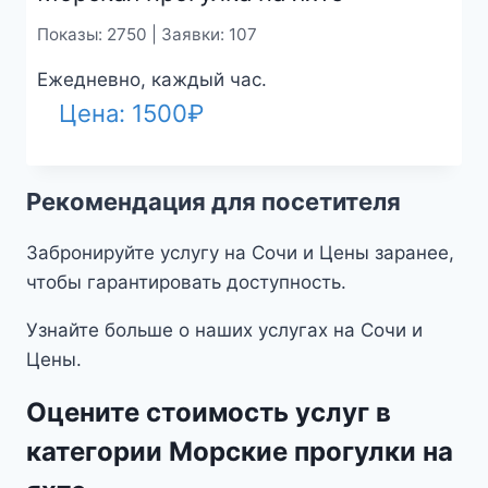
Показы: 2750 | Заявки: 107
Ежедневно, каждый час.
Цена:
1500
₽
Рекомендация для посетителя
Забронируйте услугу на Сочи и Цены заранее,
чтобы гарантировать доступность.
Узнайте больше о наших услугах на Сочи и
Цены.
Оцените стоимость услуг в
категории Морские прогулки на