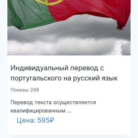
Индивидуальный перевод с
португальского на русский язык
Показы: 248
Перевод текста осуществляется
квалифицированным ...
Цена:
595
₽