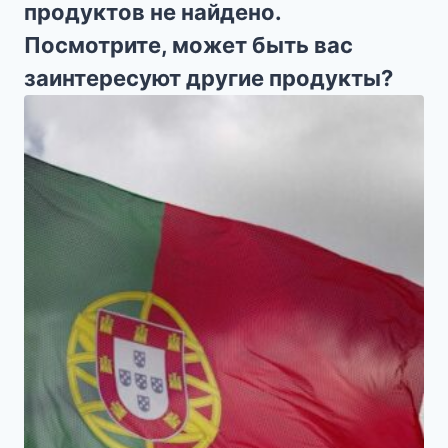
продуктов не найдено.
Посмотрите, может быть вас
заинтересуют другие продукты?