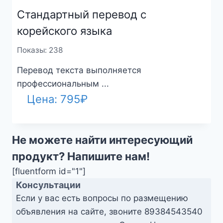
Стандартный перевод с
корейского языка
Показы: 238
Перевод текста выполняется
профессиональным ...
Цена:
795
₽
Не можете найти интересующий
продукт? Напишите нам!
[fluentform id="1"]
Консультации
Если у вас есть вопросы по размещению
объявления на сайте, звоните
89384543540