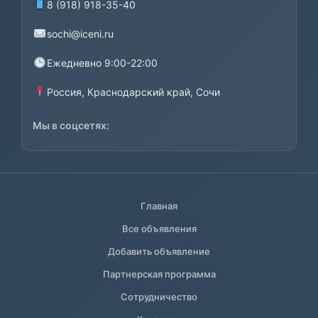
8 (918) 918-35-40
sochi@iceni.ru
Ежедневно 9:00-22:00
Россия, Краснодарский край, Сочи
Мы в соцсетях:
Главная
Все объявления
Добавить объявление
Партнерская программа
Сотрудничество