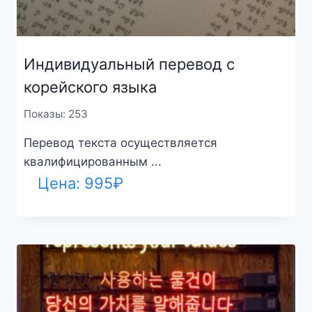
Индивидуальный перевод с
корейского языка
Показы: 253
Перевод текста осуществляется
квалифицированным ...
Цена:
995
₽