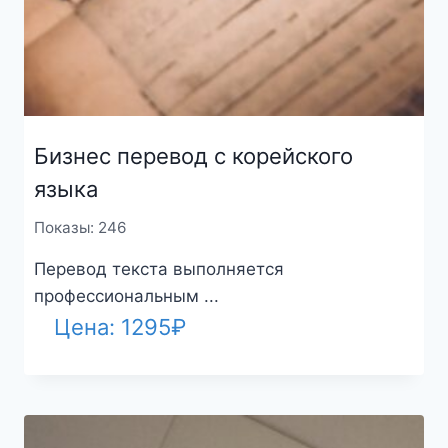
Бизнес перевод с корейского
языка
Показы: 246
Перевод текста выполняется
профессиональным ...
Цена:
1295
₽