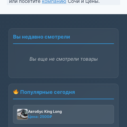
или посетите
компанию
Сочи и Цены.
Вы недавно смотрели
Вы еще не смотрели товары
Популярные сегодня
Автобус King Long
Цена:
2500
₽