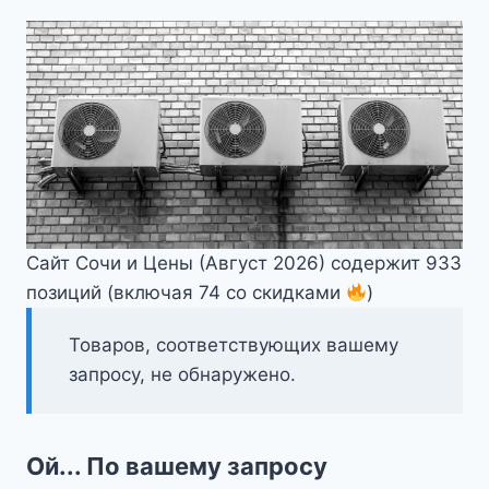
Сайт Сочи и Цены (Август 2026) содержит 933
позиций (включая 74 со скидками
)
Товаров, соответствующих вашему
запросу, не обнаружено.
Ой... По вашему запросу