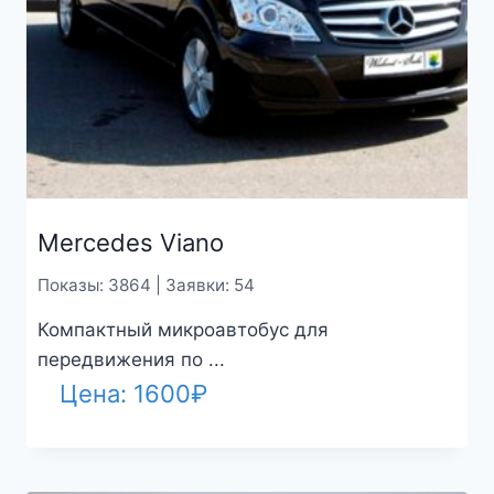
Mercedes Viano
Показы: 3864 | Заявки: 54
Компактный микроавтобус для
передвижения по ...
Цена:
1600
₽