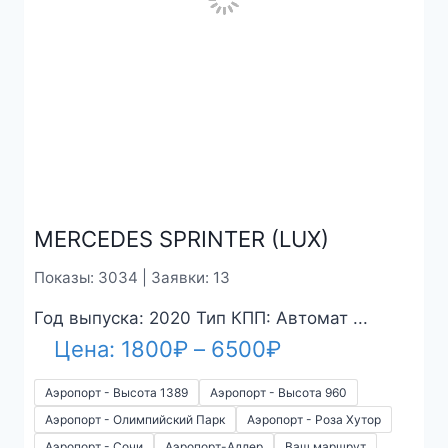
цен:
Аэропорт - Высота 1389
Аэропорт - Высота 960
1800₽
Аэропорт - Олимпийский Парк
Аэропорт - Роза Хутор
Аэропорт - Сочи
Аэропорт-Адлер
Ваш маршрут
–
6500₽