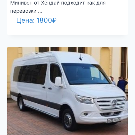
Минивэн от Хёндай подходит как для
перевозки ...
Цена:
1800
₽