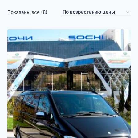
Цены:
Показаны все (8)
по
возрастанию