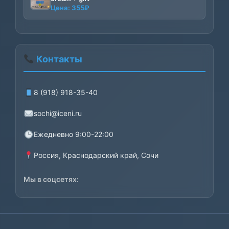
Главная
Все объявления
Добавить объявление
Партнерская программа
Сотрудничество
Контакты
© 2026 Сочи и Цены. Все права защищены.
Разработано с
iCeni