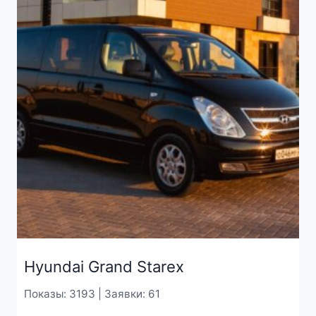
Hyundai Grand Starex
Показы: 3193 | Заявки: 61