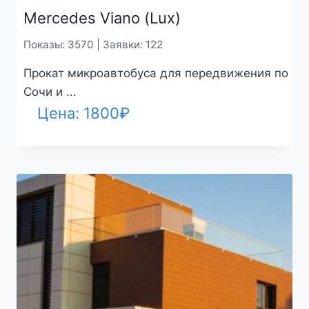
Mercedes Viano (Lux)
Показы: 3570 | Заявки: 122
Прокат микроавтобуса для передвижения по
Сочи и ...
Цена:
1800
₽