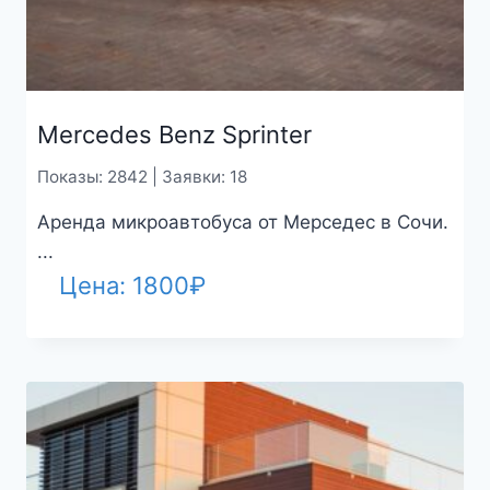
Mercedes Benz Sprinter
Показы: 2842 | Заявки: 18
Аренда микроавтобуса от Мерседес в Сочи.
...
Цена:
1800
₽