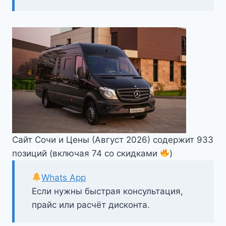
Сайт Сочи и Цены (Август 2026) содержит 933
позиций (включая 74 со скидками
)
Whats App
Если нужны быстрая консультация,
прайс или расчёт дисконта.