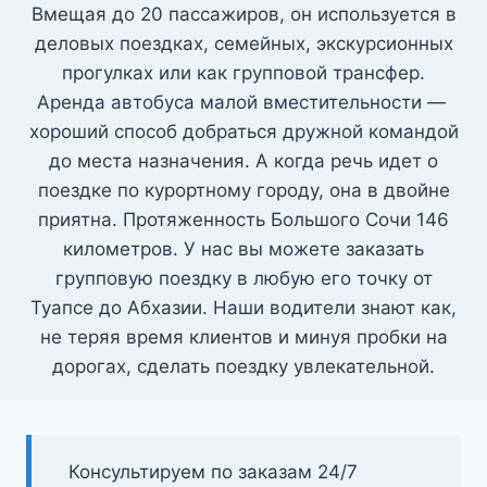
Вмещая до 20 пассажиров, он используется в
деловых поездках, семейных, экскурсионных
прогулках или как групповой трансфер.
Аренда автобуса малой вместительности —
хороший способ добраться дружной командой
до места назначения. А когда речь идет о
поездке по курортному городу, она в двойне
приятна. Протяженность Большого Сочи 146
километров. У нас вы можете заказать
групповую поездку в любую его точку от
Туапсе до Абхазии. Наши водители знают как,
не теряя время клиентов и минуя пробки на
дорогах, сделать поездку увлекательной.
Консультируем по заказам 24/7