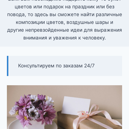
цветов или подарок на праздник или без
повода, то здесь вы сможете найти различные
композиции цветов, воздушные шары и
другие непревзойденные идеи для выражения
внимания и уважения к человеку.
Консультируем по заказам 24/7