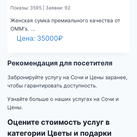
Показы: 3595 | Заявки: 92
Женская сумка премиального качества от
OMM's. ...
Цена:
35000
₽
Рекомендация для посетителя
Забронируйте услугу на Сочи и Цены заранее,
чтобы гарантировать доступность.
Узнайте больше о наших услугах на Сочи и
Цены.
Оцените стоимость услуг в
категории Цветы и подарки