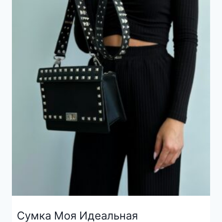
Сумка Моя Идеальная