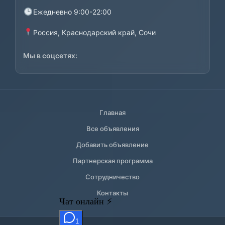
Ежедневно 9:00-22:00
Россия, Краснодарский край, Сочи
Мы в соцсетях:
Главная
Все объявления
Добавить объявление
Партнерская программа
Сотрудничество
Контакты