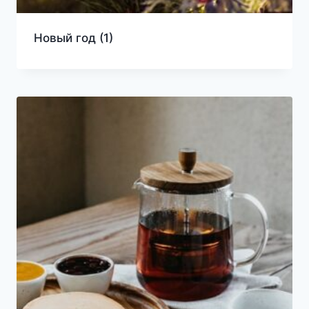
Новый год
(1)