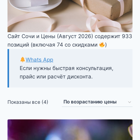
Сайт Сочи и Цены (Август 2026) содержит 933
позиций (включая 74 со скидками
)
Whats App
Если нужны быстрая консультация,
прайс или расчёт дисконта.
Цены:
Показаны все (4)
по
возрастанию