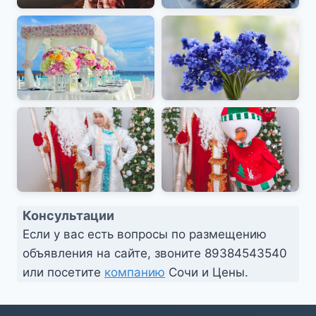
Консультации
Если у вас есть вопросы по размещению
объявления на сайте, звоните
89384543540
или посетите
компанию
Сочи и Цены.