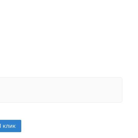
1 клик