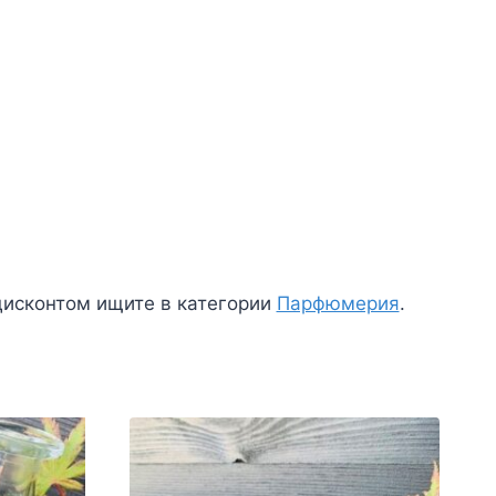
дисконтом ищите в категории
Парфюмерия
.