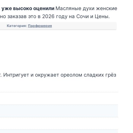
 уже высоко оценили
Масляные духи женские
о заказав это в 2026 году на Сочи и Цены.
Категория:
Парфюмерия
. Интригует и окружает ореолом сладких грёз