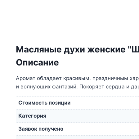
Масляные духи женские "
Описание
Аромат обладает красивым, праздничным харак
и волнующих фантазий. Покоряет сердца и дар
Стоимость позиции
Категория
Заявок получено