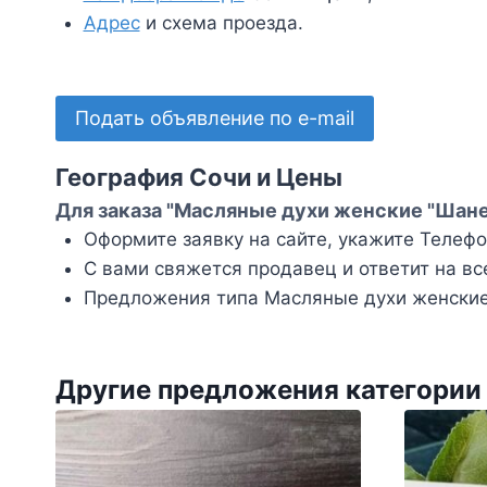
Адрес
и схема проезда.
Подать объявление по e-mail
География Сочи и Цены
Для заказа "Масляные духи женские "Шане
Оформите заявку на сайте, укажите Телефон
С вами свяжется продавец и ответит на вс
Предложения типа Масляные духи женские 
Другие предложения категори