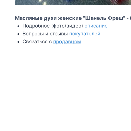
Масляные духи женские "Шанель Фреш" - 
Подробное (фото/видео)
описание
Вопросы и отзывы
покупателей
Связаться с
продавцом