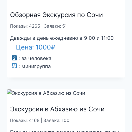
Обзорная Экскурсия по Сочи
Показы: 4265 | Заявки: 51
Дважды в день ежедневно в 9:00 и 11:00
Цена:
1000
₽
:
за человека
:
минигруппа
Экскурсия в Абхазию из Сочи
Показы: 4168 | Заявки: 100