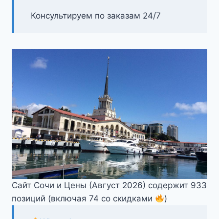
Консультируем по заказам 24/7
Сайт Сочи и Цены (Август 2026) содержит 933
позиций (включая 74 со скидками
)