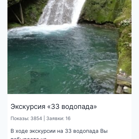
Экскурсия «33 водопада»
Показы: 3854 | Заявки: 16
В ходе экскурсии на 33 водопада Вы