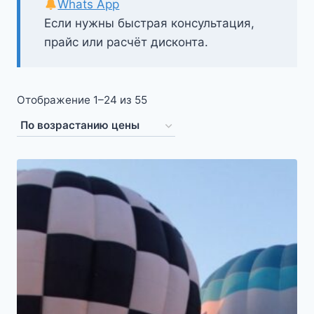
Whats App
Если нужны быстрая консультация,
прайс или расчёт дисконта.
Цены:
Отображение 1–24 из 55
по
возрастанию