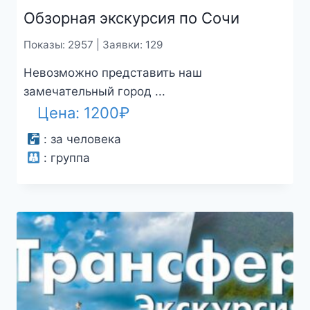
Обзорная экскурсия по Сочи
Показы: 2957 | Заявки: 129
Невозможно представить наш
замечательный город ...
Цена:
1200
₽
:
за человека
:
группа