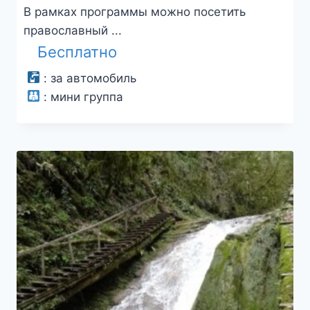
В рамках программы можно посетить
православный ...
Бесплатно
:
за автомобиль
:
мини группа