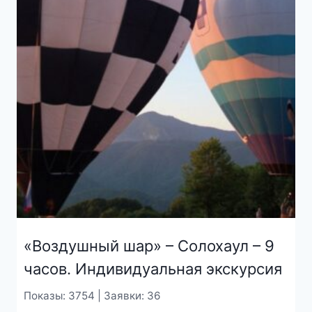
«Воздушный шар» – Солохаул – 9
часов. Индивидуальная экскурсия
Показы: 3754 | Заявки: 36