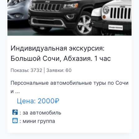
Индивидуальная экскурсия:
Большой Сочи, Абхазия. 1 час
Показы: 3732 | Заявки: 60
Персональные автомобильные туры по Сочи
и ...
Цена:
2000
₽
:
за автомобиль
:
мини группа