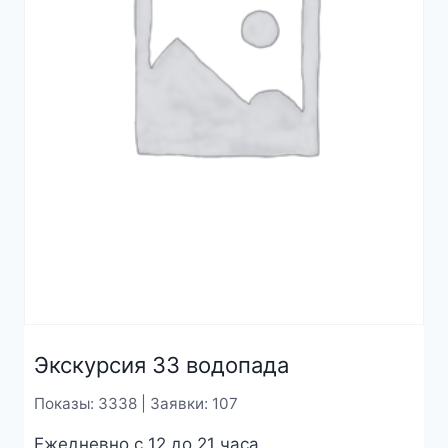
Экскурсия 33 водопада
Показы: 3338 | Заявки: 107
Ежедневно с 12 до 21 часа