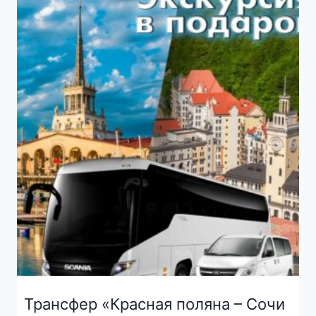
Трансфер «Красная поляна – Сочи