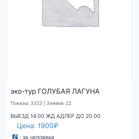
эко-тур ГОЛУБАЯ ЛАГУНА
Показы: 3323 | Заявки: 22
ВЫЕЗД 14.00 ЖД АДЛЕР ДО 20.00
Цена:
1900
₽
:
за человека