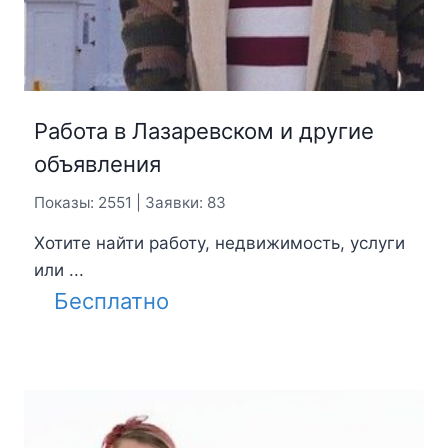
Работа в Лазаревском и другие
объявления
Показы: 2551 | Заявки: 83
Хотите найти работу, недвижимость, услуги
или ...
Бесплатно