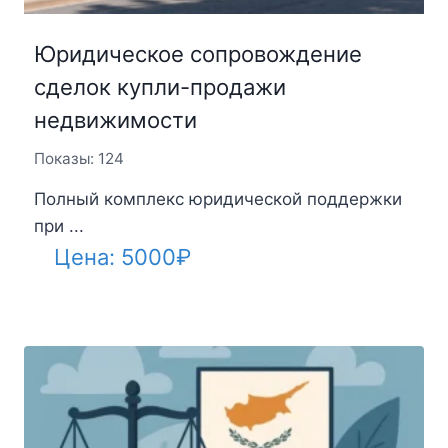
Юридическое сопровождение
сделок купли-продажи
недвижимости
Показы: 124
Полный комплекс юридической поддержки
при ...
Цена:
5000
₽