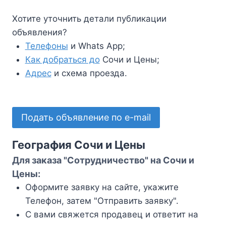
Хотите уточнить детали публикации
объявления?
Телефоны
и Whats App;
Как добраться до
Сочи и Цены;
Адрес
и схема проезда.
Подать объявление по e-mail
География Сочи и Цены
Для заказа "Сотрудничество" на Сочи и
Цены:
Оформите заявку на сайте, укажите
Телефон, затем "Отправить заявку".
С вами свяжется продавец и ответит на