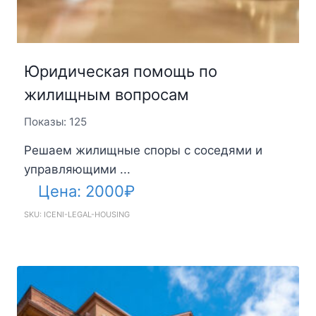
Юридическая помощь по
жилищным вопросам
Показы: 125
Решаем жилищные споры с соседями и
управляющими ...
Цена:
2000
₽
SKU: ICENI-LEGAL-HOUSING