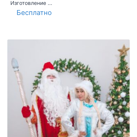
Изготовление ...
Бесплатно