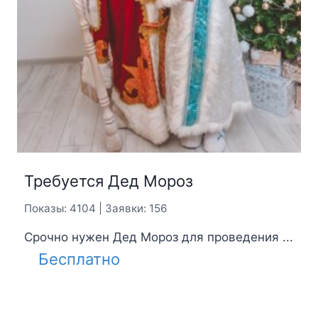
Требуется Дед Мороз
Показы: 4104 | Заявки: 156
Срочно нужен Дед Мороз для проведения ...
Бесплатно