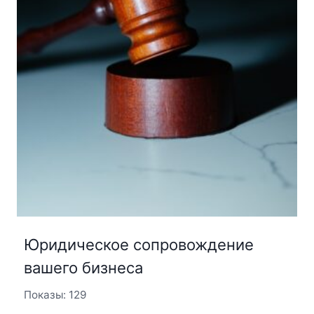
Юридическое сопровождение
вашего бизнеса
Показы: 129