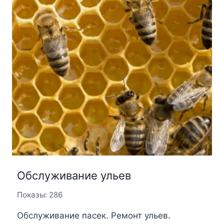
Обслуживание ульев
Показы: 286
Обслуживание пасек. Ремонт ульев.