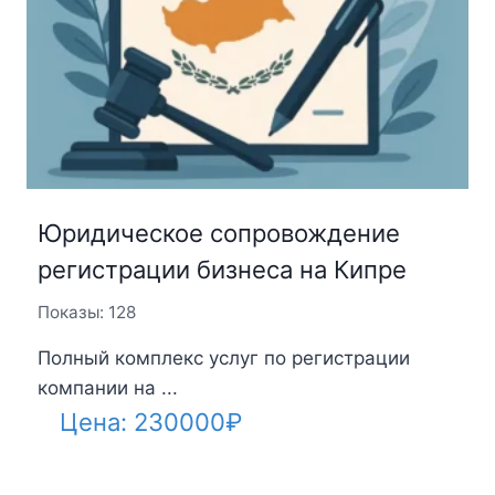
Юридическое сопровождение
регистрации бизнеса на Кипре
Показы: 128
Полный комплекс услуг по регистрации
компании на ...
Цена:
230000
₽