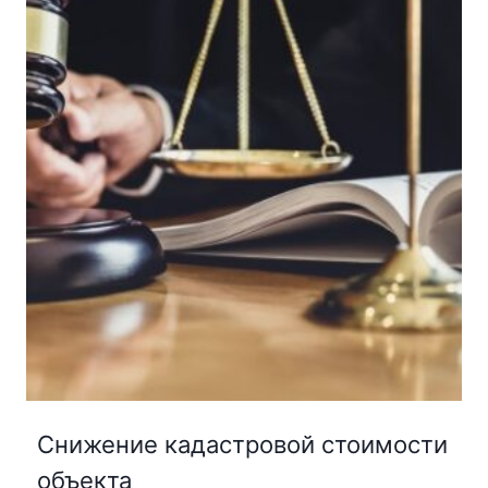
Снижение кадастровой стоимости
объекта