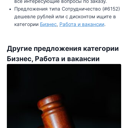
все интересующие вопросы по заказу.
Предложения типа Сотрудничество (#6152)
дешевле рублей или с дисконтом ищите в
категории
Бизнес
,
Работа и вакансии
.
Другие предложения категории
Бизнес, Работа и вакансии