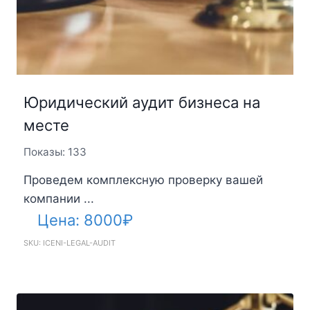
Юридический аудит бизнеса на
месте
Показы: 133
Проведем комплексную проверку вашей
компании ...
Цена:
8000
₽
SKU: ICENI-LEGAL-AUDIT