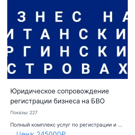
Юридическое сопровождение
регистрации бизнеса на БВО
Показы: 227
Полный комплекс услуг по регистрации и ...
Цена:
245000
₽