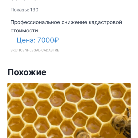
Показы: 130
Профессиональное снижение кадастровой
стоимости ...
Цена:
7000
₽
SKU: ICENI-LEGAL-CADASTRE
Похожие