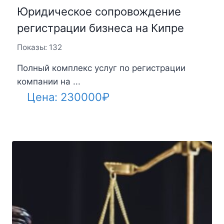
Юридическое сопровождение
регистрации бизнеса на Кипре
Показы: 132
Полный комплекс услуг по регистрации
компании на ...
Цена:
230000
₽