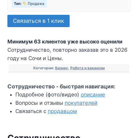
Тип:
Продажа
Связаться в 1 клик
Минимум 63 клиентов уже высоко оценили
Сотрудничество, повторно заказав это в 2026
году на Сочи и Цены.
Категории:
Бизнес
,
Работа и вакансии
Сотрудничество - быстрая навигация:
Подробное (фото/видео)
описание
Вопросы и отзывы
покупателей
Связаться с
продавцом