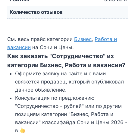
Количество отзывов
См. весь прайс категории
Бизнес
,
Работа и
вакансии
на Сочи и Цены.
Как заказать "Сотрудничество" из
категории Бизнес, Работа и вакансии?
Оформите заявку на сайте и с вами
свяжется продавец, который опубликовал
данное объявление.
Консультация по предложению
"Сотрудничество - рублей" или по другим
позициям категории "Бизнес, Работа и
вакансии" классифайда Сочи и Цены 2026 -
в