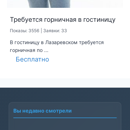
Требуется горничная в гостиницу
Показы: 3556 | Заявки: 33
В гостиницу в Лазаревском требуется
горничная по ...
Бесплатно
Вы недавно смотрели