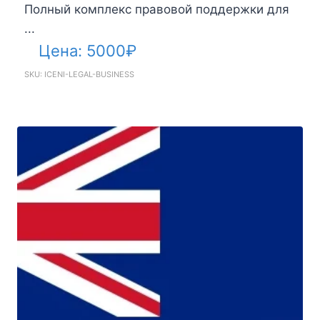
Полный комплекс правовой поддержки для
...
Цена:
5000
₽
SKU: ICENI-LEGAL-BUSINESS