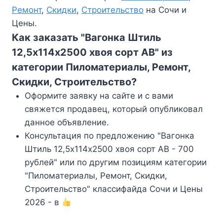
Ремонт
,
Скидки
,
Строительство
на Сочи и
Цены.
Как заказать "Вагонка Штиль
12,5х114х2500 хвоя сорт АВ" из
категории Пиломатериалы, Ремонт,
Скидки, Строительство?
Оформите заявку на сайте и с вами
свяжется продавец, который опубликовал
данное объявление.
Консультация по предложению "Вагонка
Штиль 12,5х114х2500 хвоя сорт АВ - 700
рублей" или по другим позициям категории
"Пиломатериалы, Ремонт, Скидки,
Строительство" классифайда Сочи и Цены
2026 - в