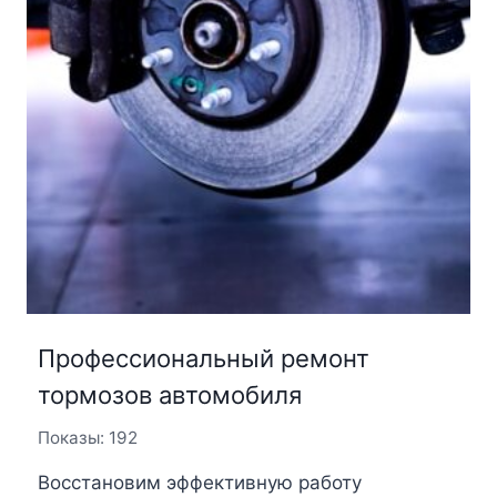
Профессиональный ремонт
тормозов автомобиля
Показы: 192
Восстановим эффективную работу