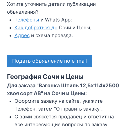
Хотите уточнить детали публикации
объявления?
Телефоны
и Whats App;
Как добраться до
Сочи и Цены;
Адрес
и схема проезда.
Подать объявление по e-mail
География Сочи и Цены
Для заказа "Вагонка Штиль 12,5х114х2500
хвоя сорт АВ" на Сочи и Цены:
Оформите заявку на сайте, укажите
Телефон, затем "Отправить заявку".
С вами свяжется продавец и ответит на
все интересующие вопросы по заказу.