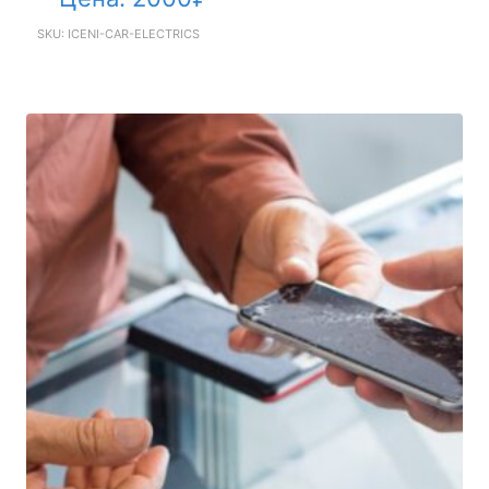
SKU: ICENI-CAR-ELECTRICS