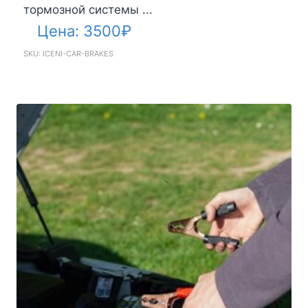
тормозной системы ...
Цена:
3500
₽
SKU: ICENI-CAR-BRAKES