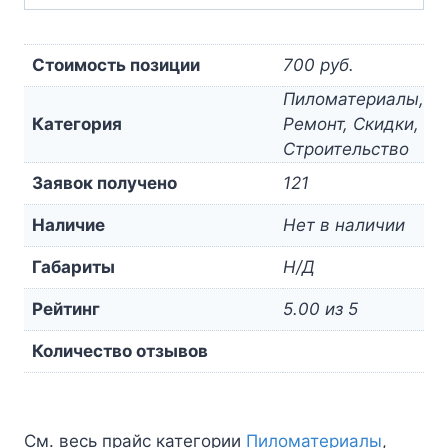
Стоимость позиции
700 руб.
Пиломатериалы,
Категория
Ремонт, Скидки,
Строительство
Заявок получено
121
Наличие
Нет в наличии
Габариты
Н/Д
Рейтинг
5.00 из 5
Количество отзывов
См. весь прайс категории
Пиломатериалы
,