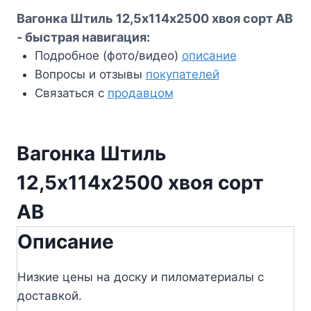
Вагонка Штиль 12,5х114х2500 хвоя сорт АВ
- быстрая навигация:
Подробное (фото/видео)
описание
Вопросы и отзывы
покупателей
Связаться с
продавцом
Вагонка Штиль
12,5х114х2500 хвоя сорт
АВ
Описание
Низкие цены на доску и пиломатериалы с
доставкой.