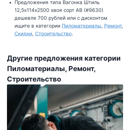
Предложения типа Вагонка Штиль
12,5х114х2500 хвоя сорт АВ (#9630)
дешевле 700 рублей или с дисконтом
ищите в категории
Пиломатериалы
,
Ремонт
,
Скидки
,
Строительство
.
Другие предложения категории
Пиломатериалы, Ремонт,
Строительство