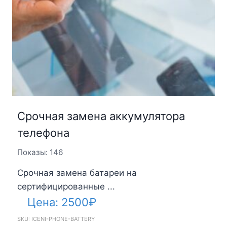
Срочная замена аккумулятора
телефона
Показы: 146
Срочная замена батареи на
сертифицированные ...
Цена:
2500
₽
SKU: ICENI-PHONE-BATTERY