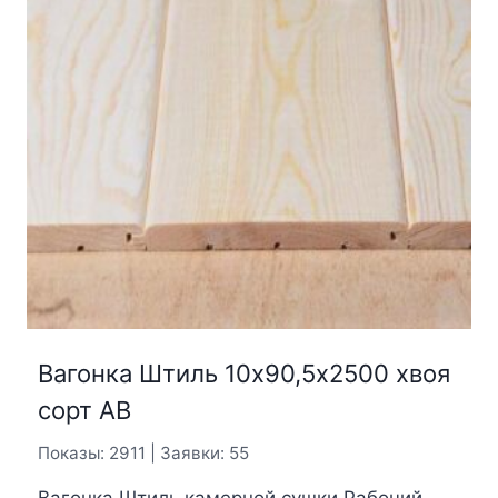
Вагонка Штиль 10х90,5х2500 хвоя
сорт АВ
Показы: 2911 | Заявки: 55
Вагонка Штиль камерной сушки.Рабочий