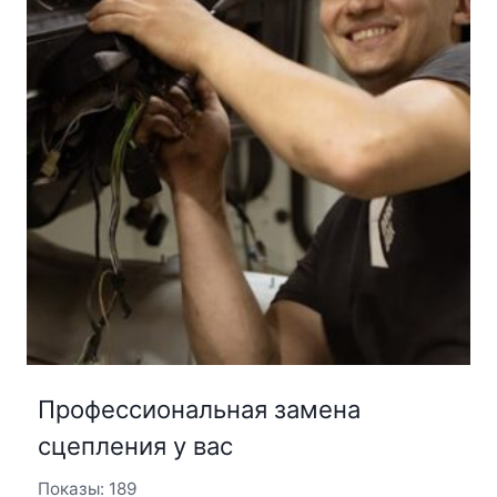
Профессиональная замена
сцепления у вас
Показы: 189