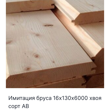
Имитация бруса 16х130х6000 хвоя
сорт АВ