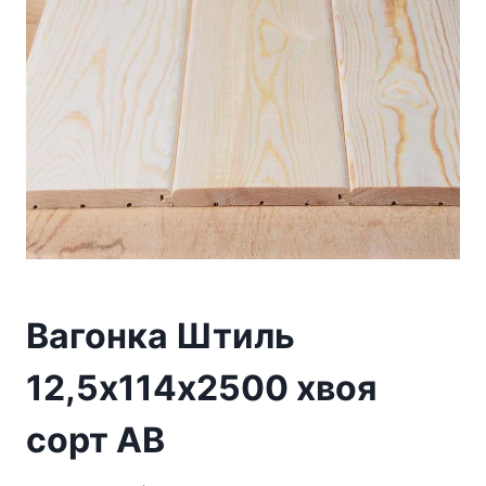
Вагонка Штиль
12,5х114х2500 хвоя
сорт АВ