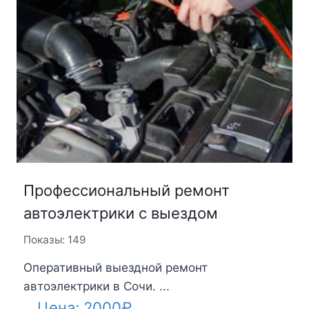
Профессиональный ремонт
автоэлектрики с выездом
Показы: 149
Оперативный выездной ремонт
автоэлектрики в Сочи. ...
Цена:
2000
₽