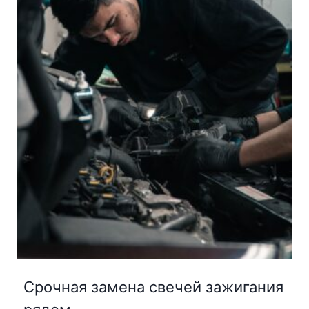
Срочная замена свечей зажигания