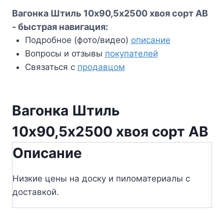
Вагонка Штиль 10х90,5х2500 хвоя сорт АВ
- быстрая навигация:
Подробное (фото/видео)
описание
Вопросы и отзывы
покупателей
Связаться с
продавцом
Вагонка Штиль
10х90,5х2500 хвоя сорт АВ
Описание
Низкие цены на доску и пиломатериалы с
доставкой.