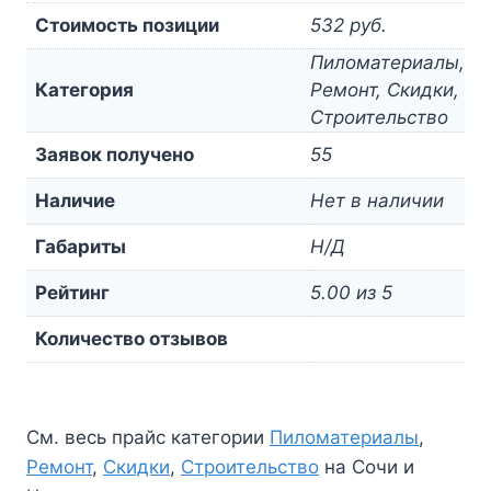
Стоимость позиции
532 руб.
Пиломатериалы,
Категория
Ремонт, Скидки,
Строительство
Заявок получено
55
Наличие
Нет в наличии
Габариты
Н/Д
Рейтинг
5.00 из 5
Количество отзывов
См. весь прайс категории
Пиломатериалы
,
Ремонт
,
Скидки
,
Строительство
на Сочи и