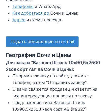
Телефоны
и Whats App;
Как добраться до
Сочи и Цены;
Адрес
и схема проезда.
Подать объявление по e-mail
География Сочи и Цены
Для заказа "Вагонка Штиль 10х90,5х2500
хвоя сорт АВ" на Сочи и Цены:
Оформите заявку на сайте, укажите
Телефон, затем "Отправить заявку".
С вами свяжется продавец и ответит на
все интересующие вопросы по заказу.
Предложения типа Вагонка Штиль
10х90,5х2500 хвоя сорт АВ (#9627)