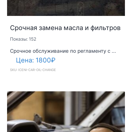
Срочная замена масла и фильтров
Показы: 152
Срочное обслуживание по регламенту с ...
Цена:
1800
₽
SKU: ICENI-CAR-OIL-CHANGE