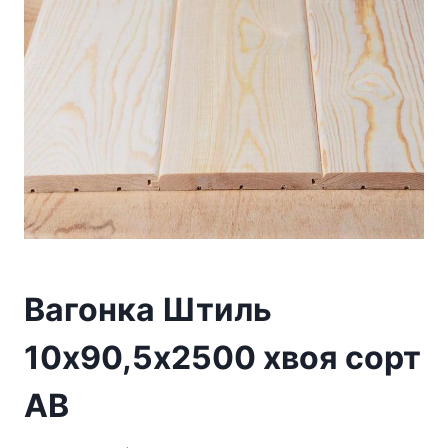
Вагонка Штиль
10х90,5х2500 хвоя сорт
АВ