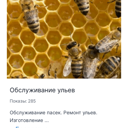
Обслуживание ульев
Показы: 285
Обслуживание пасек. Ремонт ульев.
Изготовление ...