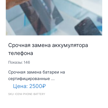
Срочная замена аккумулятора
телефона
Показы: 146
Срочная замена батареи на
сертифицированные ...
Цена:
2500
₽
SKU: ICENI-PHONE-BATTERY