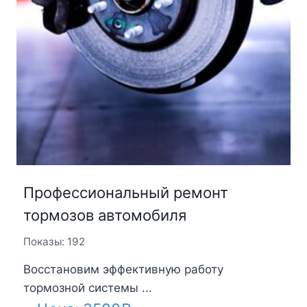
Профессиональный ремонт
тормозов автомобиля
Показы: 192
Восстановим эффективную работу
тормозной системы ...