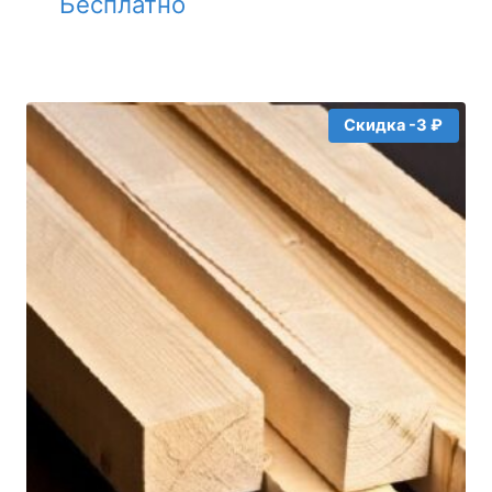
Бесплатно
Скидка -3 ₽