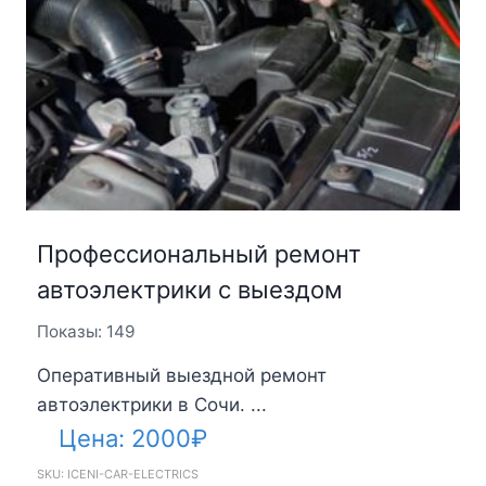
Профессиональный ремонт
автоэлектрики с выездом
Показы: 149
Оперативный выездной ремонт
автоэлектрики в Сочи. ...
Цена:
2000
₽
SKU: ICENI-CAR-ELECTRICS