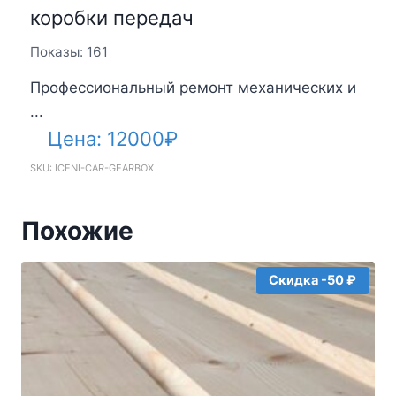
коробки передач
Показы: 161
Профессиональный ремонт механических и
...
Цена:
12000
₽
SKU: ICENI-CAR-GEARBOX
Похожие
Скидка -50 ₽