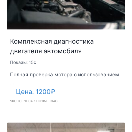
Комплексная диагностика
двигателя автомобиля
Показы: 150
Полная проверка мотора с использованием
...
Цена:
1200
₽
SKU: ICENI-CAR-ENGINE-DIAG