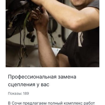
Профессиональная замена
сцепления у вас
Показы: 189
В Сочи предлагаем полный комплекс работ