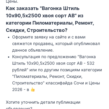
Цены.
Как заказать "Вагонка Штиль
10х90,5х2500 хвоя сорт АВ" из
категории Пиломатериалы, Ремонт,
Скидки, Строительство?
Оформите заявку на сайте и с вами
свяжется продавец, который опубликовал
данное объявление.
Консультация по предложению "Вагонка
Штиль 10х90,5х2500 хвоя сорт АВ - 532
рублей" или по другим позициям категории
"Пиломатериалы, Ремонт, Скидки,
Строительство" классифайда Сочи и Цены
2026 - в
Хотите уточнить детали публикации
объявления?