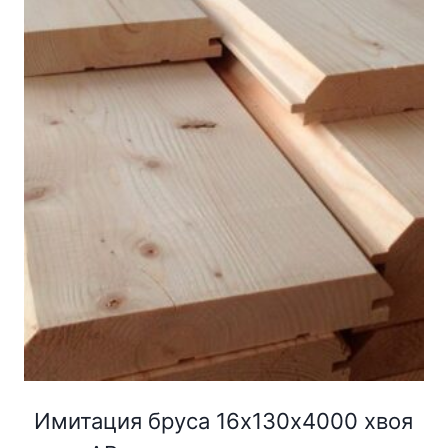
Имитация бруса 16х130х4000 хвоя