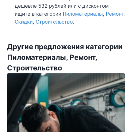
дешевле 532 рублей или с дисконтом
ищите в категории
Пиломатериалы
,
Ремонт
,
Скидки
,
Строительство
.
Другие предложения категории
Пиломатериалы, Ремонт,
Строительство