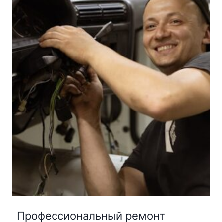
Профессиональный ремонт