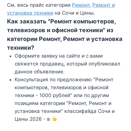
См. весь прайс категории
Ремонт
,
Ремонт и
установка техники
на Сочи и Цены.
Как заказать "Ремонт компьютеров,
телевизоров и офисной техники" из
категории Ремонт, Ремонт и установка
техники?
Оформите заявку на сайте и с вами
свяжется продавец, который опубликовал
данное объявление.
Консультация по предложению "Ремонт
компьютеров, телевизоров и офисной
техники - 1000 рублей" или по другим
позициям категории "Ремонт, Ремонт и
установка техники" классифайда Сочи и
Цены 2026 - в