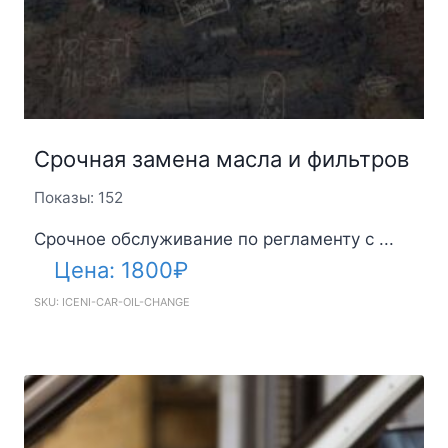
Срочная замена масла и фильтров
Показы: 152
Срочное обслуживание по регламенту с ...
Цена:
1800
₽
SKU: ICENI-CAR-OIL-CHANGE