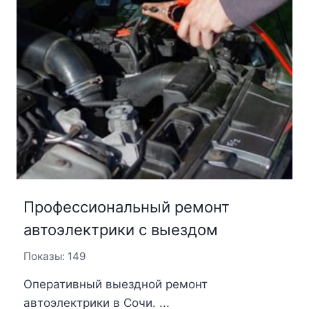
Профессиональный ремонт
автоэлектрики с выездом
Показы: 149
Оперативный выездной ремонт
автоэлектрики в Сочи. ...