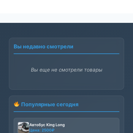
Вы недавно смотрели
Вы еще не смотрели товары
Популярные сегодня
Автобус King Long
Цена:
2500
₽