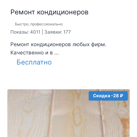
Ремонт кондиционеров
Быстро, профессионально
Показы: 4011 | Заявки: 177
Ремонт кондиционеров любых фирм.
Качественно и в ...
Бесплатно
Скидка -28 ₽