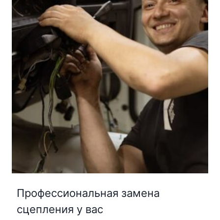
Профессиональная замена
сцепления у вас