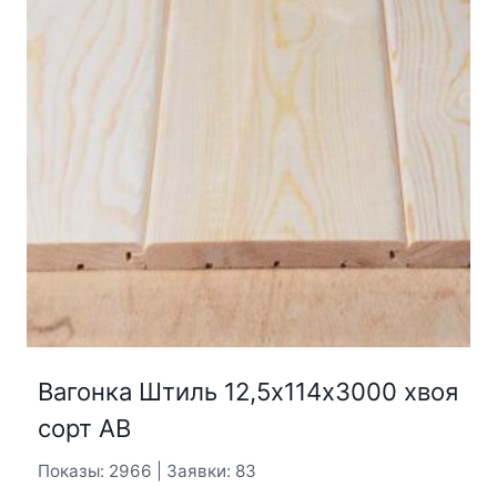
Вагонка Штиль 12,5х114х3000 хвоя
сорт АВ
Показы: 2966 | Заявки: 83