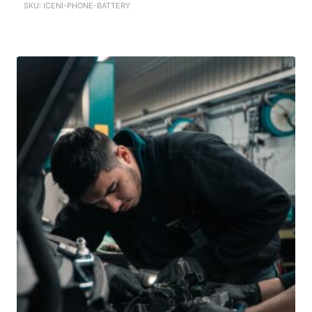
SKU: ICENI-PHONE-BATTERY