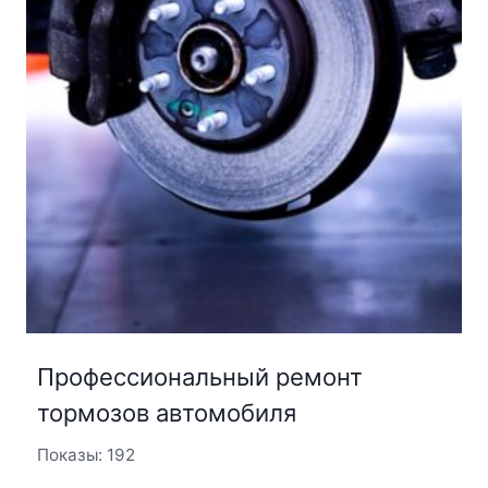
Профессиональный ремонт
тормозов автомобиля
Показы: 192