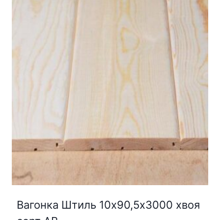
Вагонка Штиль 10х90,5х3000 хвоя