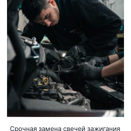
Срочная замена свечей зажигания