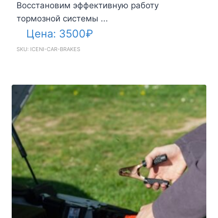
Восстановим эффективную работу
тормозной системы ...
Цена:
3500
₽
SKU: ICENI-CAR-BRAKES