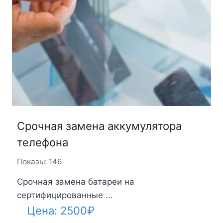
Срочная замена аккумулятора
телефона
Показы: 146
Срочная замена батареи на
сертифицированные ...
Цена:
2500
₽