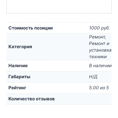
Стоимость позиции
1000 руб.
Ремонт,
Ремонт и
Категория
установка
техники
Наличие
В наличии
Габариты
Н/Д
Рейтинг
5.00 из 5
Количество отзывов