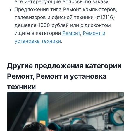
все интересующие вопросы по заказу.
Предложения типа Ремонт компьютеров,
телевизоров и офисной техники (#12116)
дешевле 1000 рублей или с дисконтом
ищите в категории
Ремонт
,
Ремонт и
установка техники
.
Другие предложения категории
Ремонт, Ремонт и установка
техники