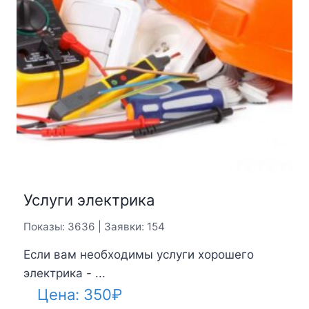
Услуги электрика
Показы: 3636 | Заявки: 154
Если вам необходимы услуги хорошего
электрика - ...
Цена:
350
₽