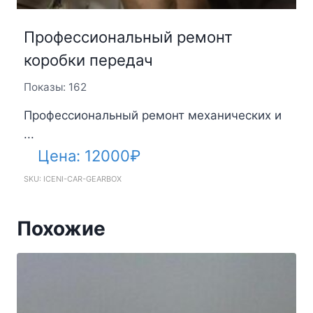
Профессиональный ремонт
коробки передач
Показы: 162
Профессиональный ремонт механических и
...
Цена:
12000
₽
SKU: ICENI-CAR-GEARBOX
Похожие