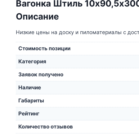
Вагонка Штиль 10х90,5х300
Описание
Низкие цены на доску и пиломатериалы с дос
Стоимость позиции
Категория
Заявок получено
Наличие
Габариты
Рейтинг
Количество отзывов