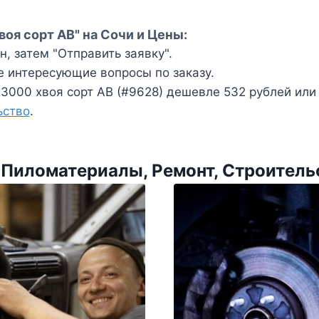
воя сорт АВ" на Сочи и Цены:
, затем "Отправить заявку".
е интересующие вопросы по заказу.
3000 хвоя сорт АВ (#9628) дешевле 532 рублей или 
ьство
.
 Пиломатериалы, Ремонт, Строитель