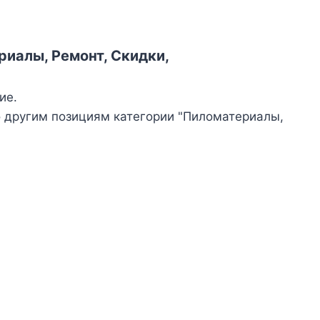
риалы, Ремонт, Скидки,
ие.
о другим позициям категории "Пиломатериалы,