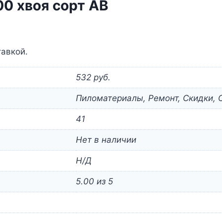
0 хвоя сорт АВ
тавкой.
532 руб.
Пиломатериалы, Ремонт, Скидки, 
41
Нет в наличии
Н/Д
5.00 из 5