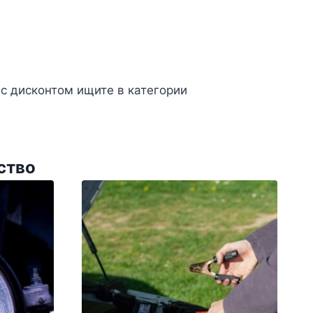
с дисконтом ищите в категории
ство