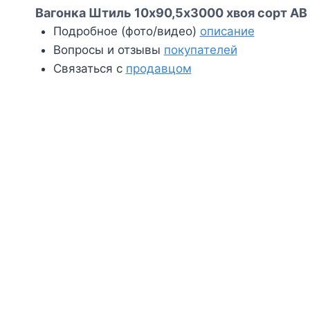
Вагонка Штиль 10х90,5х3000 хвоя сорт АВ 
Подробное (фото/видео)
описание
Вопросы и отзывы
покупателей
Связаться с
продавцом