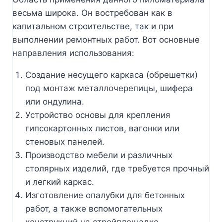
весьма широка. Он востребован как в
капитальном строительстве, так и при
выполнении ремонтных работ. Вот основные
направления использования:
Создание несущего каркаса (обрешетки)
под монтаж металлочерепицы, шифера
или ондулина.
Устройство основы для крепления
гипсокартонных листов, вагонки или
стеновых панелей.
Производство мебели и различных
столярных изделий, где требуется прочный
и легкий каркас.
Изготовление опалубки для бетонных
работ, а также вспомогательных