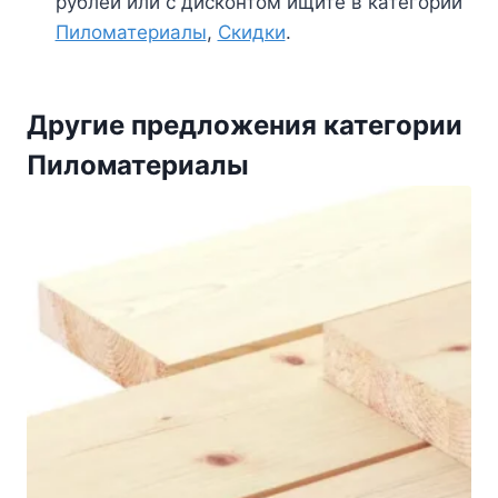
рублей или с дисконтом ищите в категории
Пиломатериалы
,
Скидки
.
Другие предложения категории
Пиломатериалы