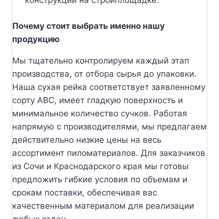
конструкций на стройплощадке.
Почему стоит выбрать именно нашу
продукцию
Мы тщательно контролируем каждый этап
производства, от отбора сырья до упаковки.
Наша сухая рейка соответствует заявленному
сорту АВС, имеет гладкую поверхность и
минимальное количество сучков. Работая
напрямую с производителями, мы предлагаем
действительно низкие цены на весь
ассортимент пиломатериалов. Для заказчиков
из Сочи и Краснодарского края мы готовы
предложить гибкие условия по объемам и
срокам поставки, обеспечивая вас
качественным материалом для реализации
любых задач.