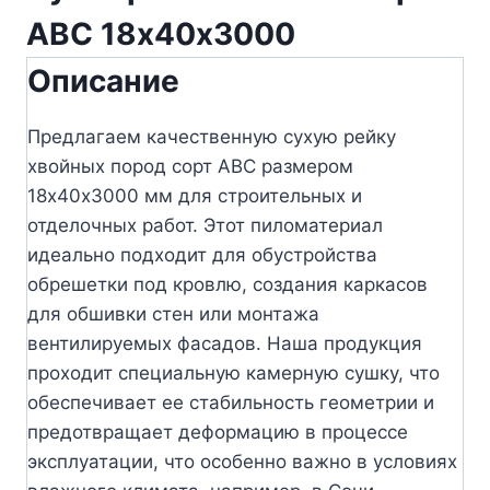
АВС 18х40х3000
Описание
Предлагаем качественную сухую рейку
хвойных пород сорт АВС размером
18х40х3000 мм для строительных и
отделочных работ. Этот пиломатериал
идеально подходит для обустройства
обрешетки под кровлю, создания каркасов
для обшивки стен или монтажа
вентилируемых фасадов. Наша продукция
проходит специальную камерную сушку, что
обеспечивает ее стабильность геометрии и
предотвращает деформацию в процессе
эксплуатации, что особенно важно в условиях