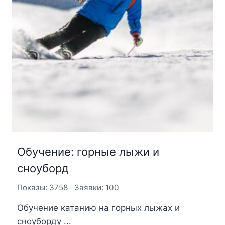
Обучение: горные лыжи и
сноуборд
Показы: 3758 | Заявки: 100
Обучение катанию на горных лыжах и
сноуборду ...