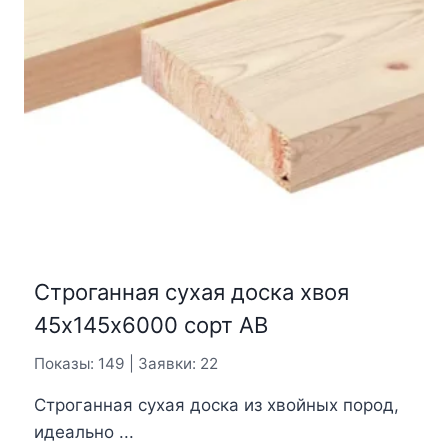
Строганная сухая доска хвоя
45х145х6000 сорт АВ
Показы: 149 | Заявки: 22
Строганная сухая доска из хвойных пород,
идеально ...