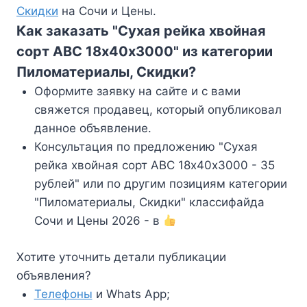
Скидки
на Сочи и Цены.
Как заказать "Сухая рейка хвойная
сорт АВС 18х40х3000" из категории
Пиломатериалы, Скидки?
Оформите заявку на сайте и с вами
свяжется продавец, который опубликовал
данное объявление.
Консультация по предложению "Сухая
рейка хвойная сорт АВС 18х40х3000 - 35
рублей" или по другим позициям категории
"Пиломатериалы, Скидки" классифайда
Сочи и Цены 2026 - в
Хотите уточнить детали публикации
объявления?
Телефоны
и Whats App;