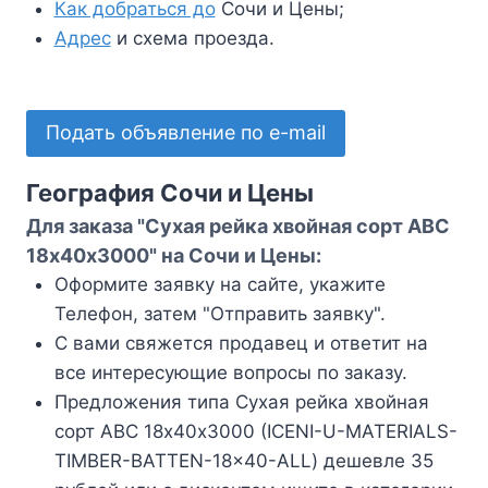
Как добраться до
Сочи и Цены;
Адрес
и схема проезда.
Подать объявление по e-mail
География Сочи и Цены
Для заказа "Сухая рейка хвойная сорт АВС
18х40х3000" на Сочи и Цены:
Оформите заявку на сайте, укажите
Телефон, затем "Отправить заявку".
С вами свяжется продавец и ответит на
все интересующие вопросы по заказу.
Предложения типа Сухая рейка хвойная
сорт АВС 18х40х3000 (ICENI-U-MATERIALS-
TIMBER-BATTEN-18x40-ALL) дешевле 35