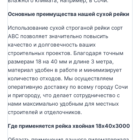
влажного климата, например, в Сочи.
Основные преимущества нашей сухой рейки
Использование сухой строганой рейки сорт
АВС позволяет значительно повысить
качество и долговечность ваших
строительных проектов. Благодаря точным
размерам 18 на 40 мм и длине 3 метра,
материал удобен в работе и минимизирует
количество отходов. Мы осуществляем
оперативную доставку по всему городу Сочи
и пригороду, что делает сотрудничество с
нами максимально удобным для местных
строителей и отделочников.
Где применяется рейка хвойная 18х40х3000
Область применения данного пиломатериала