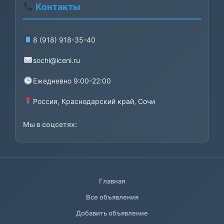
Контакты
8 (918) 918-35-40
sochi@iceni.ru
Ежедневно 9:00-22:00
Россия, Краснодарский край, Сочи
Мы в соцсетях:
Главная
Все объявления
Добавить объявление