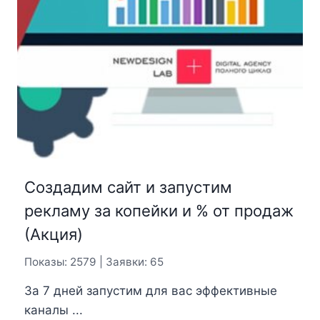
Создадим сайт и запустим
рекламу за копейки и % от продаж
(Акция)
Показы: 2579 | Заявки: 65
За 7 дней запустим для вас эффективные
каналы ...