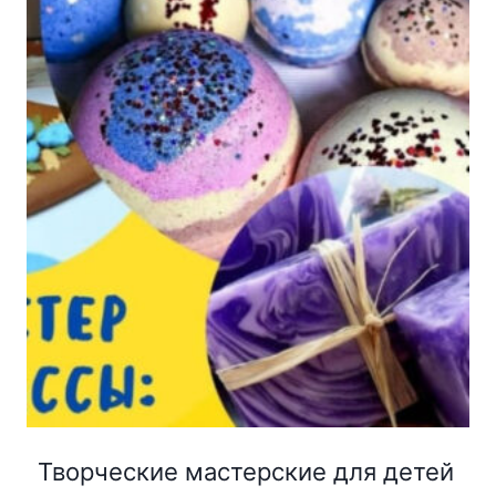
Творческие мастерские для детей