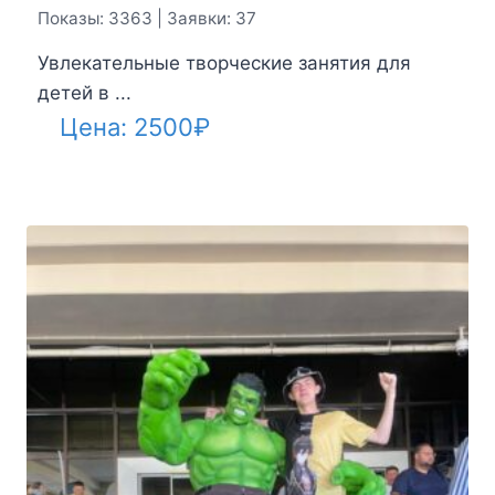
Показы: 3363 | Заявки: 37
Увлекательные творческие занятия для
детей в ...
Цена:
2500
₽