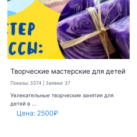
Творческие мастерские для детей
Показы: 3374 | Заявки: 37
Увлекательные творческие занятия для
детей в ...
Цена:
2500
₽