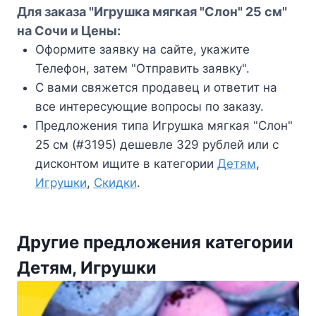
Для заказа "Игрушка мягкая "Слон" 25 см"
на Сочи и Цены:
Оформите заявку на сайте, укажите
Телефон, затем "Отправить заявку".
С вами свяжется продавец и ответит на
все интересующие вопросы по заказу.
Предложения типа Игрушка мягкая "Слон"
25 см (#3195) дешевле 329 рублей или с
дисконтом ищите в категории
Детям
,
Игрушки
,
Скидки
.
Другие предложения категории
Детям, Игрушки