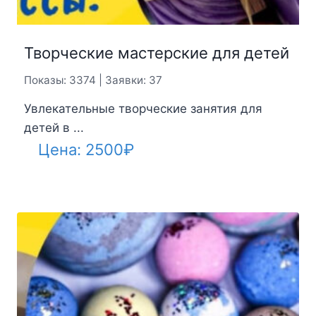
Творческие мастерские для детей
Показы: 3374 | Заявки: 37
Увлекательные творческие занятия для
детей в ...
Цена:
2500
₽