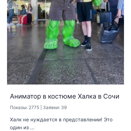
Аниматор в костюме Халка в Сочи
Показы: 2775 | Заявки: 39
Халк не нуждается в представлении! Это
один из ...