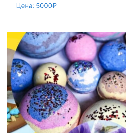
Цена:
5000
₽