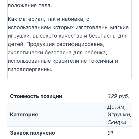
положения тела.
Как материал, так и набивка, с
использованием которых изготовлены мягкие
игрушки, высокого качества и безопасны для
детей. Продукция сертифицирована,
экологически безопасна для ребенка,
использованные красители не токсичны и
гипоаллергенны.
Стоимость позиции
329 руб.
Детям,
Категория
Игрушки,
Скидки
Заявок получено
91