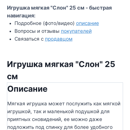
Игрушка мягкая "Слон" 25 см - быстрая
навигация:
Подробное (фото/видео)
описание
Вопросы и отзывы
покупателей
Связаться с
продавцом
Игрушка мягкая "Слон" 25
см
Описание
Мягкая игрушка может послужить как мягкой
игрушкой, так и маленькой подушкой для
приятных сновидений, ее можно даже
подложить под спинку для более удобного