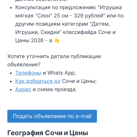
Консультация по предложению "Игрушка
мягкая "Слон" 25 см - 329 рублей" или по
другим позициям категории "Детям,
Игрушки, Скидки" классифайда Сочи и
Цены 2026 - в
Хотите уточнить детали публикации
объявления?
Телефоны
и Whats App;
Как добраться до
Сочи и Цены;
Адрес
и схема проезда.
Подать объявление по e-mail
География Сочи и Цены