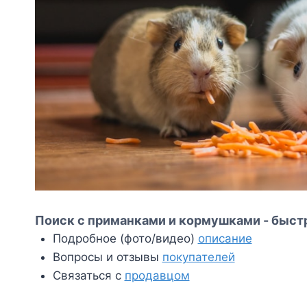
Поиск с приманками и кормушками - быстр
Подробное (фото/видео)
описание
Вопросы и отзывы
покупателей
Связаться с
продавцом