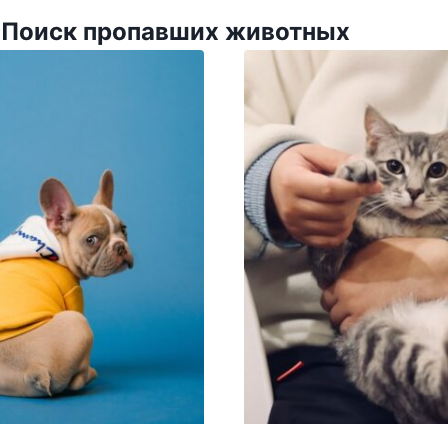
 Поиск пропавших животных