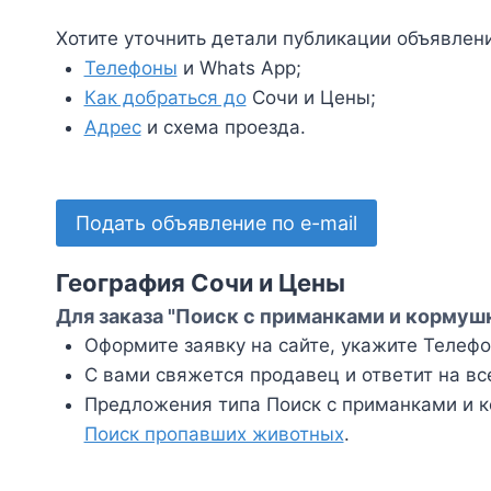
Хотите уточнить детали публикации объявлен
Телефоны
и Whats App;
Как добраться до
Сочи и Цены;
Адрес
и схема проезда.
Подать объявление по e-mail
География Сочи и Цены
Для заказа "Поиск с приманками и кормуш
Оформите заявку на сайте, укажите Телефон
С вами свяжется продавец и ответит на вс
Предложения типа Поиск с приманками и к
Поиск пропавших животных
.