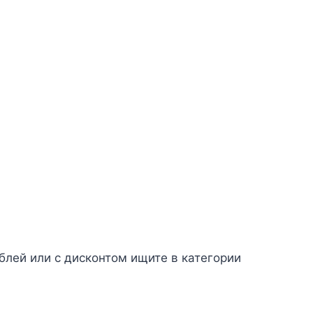
лей или с дисконтом ищите в категории