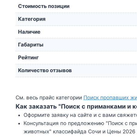
Стоимость позиции
Категория
Наличие
Габариты
Рейтинг
Количество отзывов
См. весь прайс категории
Поиск пропавших ж
Как заказать "Поиск с приманками и
Оформите заявку на сайте и с вами свяжет
Консультация по предложению "Поиск с пр
животных" классифайда Сочи и Цены 2026 