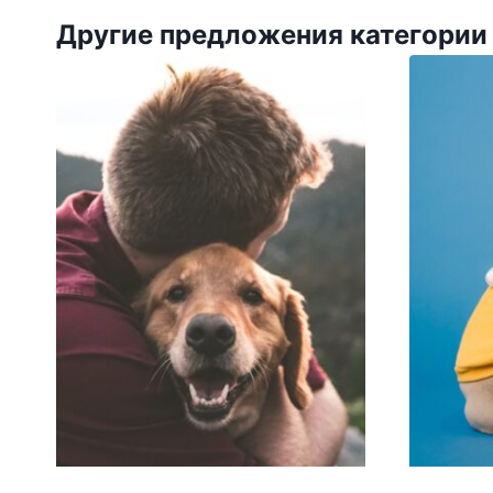
Другие предложения категории