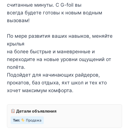
считанные минуты. С G-foil вы
всегда будете готовы к новым водным
вызовам!
По мере развития ваших навыков, меняйте
крылья
на более быстрые и маневренные и
переходите на новые уровни ощущений от
полёта.
Подойдет для начинающих райдеров,
прокатов, баз отдыха, яхт школ и тех кто
хочет максимум комфорта.
Детали объявления
Тип:
Продажа