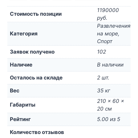
1190000
Стоимость позиции
руб.
Развлечения
Категория
на море,
Спорт
Заявок получено
102
Наличие
В наличии
Осталось на складе
2 шт.
Вес
35 кг
210 × 60 ×
Габариты
20 см
Рейтинг
5.00 из 5
Количество отзывов