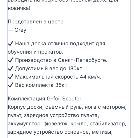
новичка!
Представлен в цвете:
— Grey
Наша доска отлично подходит для
обучения и прокатов.
Производство в Санкт-Петербурге.
Допустимый вес до 180кг.
Максимальная скорость 44 км/ч.
Вес комплекта 35кг.
Комплектация G-foil Scooter:
Корпус доски, съёмный руль, нога с мотором,
пульт, зарядное устройство пульта,
аккумулятор, фюзеляж, крыло, стабилизатор,
зарядное устройство основное, метизы,