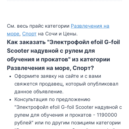
См. весь прайс категории
Развлечения на
море
,
Спорт
на Сочи и Цены.
Как заказать "Электрофойл efoil G-foil
Scooter надувной с рулем для
обучения и прокатов" из категории
Развлечения на море, Спорт?
Оформите заявку на сайте и с вами
свяжется продавец, который опубликовал
данное объявление.
Консультация по предложению
"Электрофойл efoil G-foil Scooter надувной с
рулем для обучения и прокатов - 1190000
рублей" или по другим позициям категории