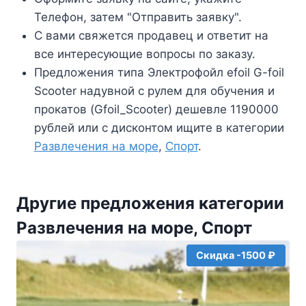
Телефон, затем "Отправить заявку".
С вами свяжется продавец и ответит на
все интересующие вопросы по заказу.
Предложения типа Электрофойл efoil G-foil
Scooter надувной с рулем для обучения и
прокатов (Gfoil_Scooter) дешевле 1190000
рублей или с дисконтом ищите в категории
Развлечения на море
,
Спорт
.
Другие предложения категории
Развлечения на море, Спорт
Скидка -1500 ₽