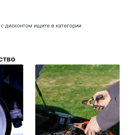
с дисконтом ищите в категории
ство