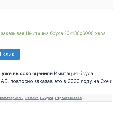
, заказывая Имитация бруса 16х130х6000 хвоя
1 клик
 уже высоко оценили
Имитация бруса
АВ, повторно заказав это в 2026 году на Сочи
ломатериалы
,
Ремонт
,
Скидки
,
Строительство