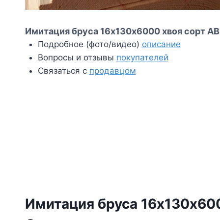
Имитация бруса 16х130х6000 хвоя сорт АВ 
Подробное (фото/видео)
описание
Вопросы и отзывы
покупателей
Связаться с
продавцом
Имитация бруса 16х130х600