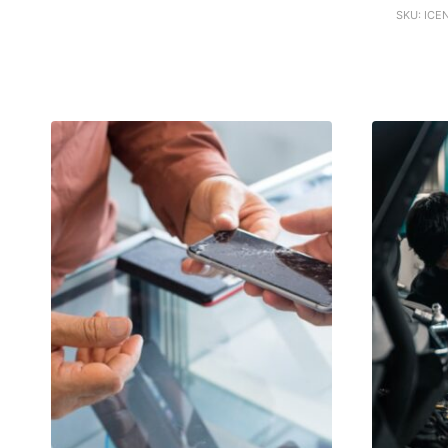
SKU: ICE