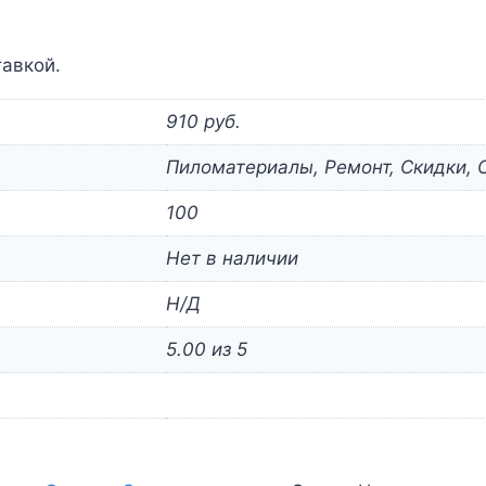
тавкой.
910 руб.
Пиломатериалы, Ремонт, Скидки, 
100
Нет в наличии
Н/Д
5.00 из 5