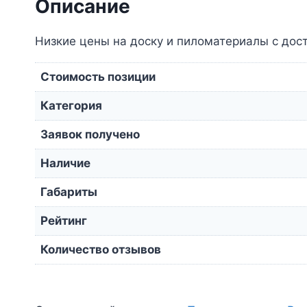
Описание
Низкие цены на доску и пиломатериалы с дос
Стоимость позиции
Категория
Заявок получено
Наличие
Габариты
Рейтинг
Количество отзывов