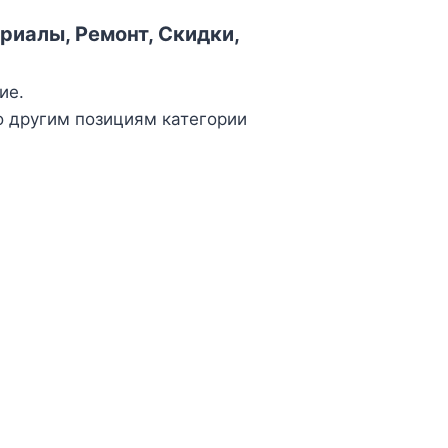
риалы, Ремонт, Скидки,
ие.
о другим позициям категории