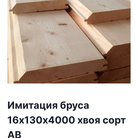
Имитация бруса
16х130х4000 хвоя сорт
АВ