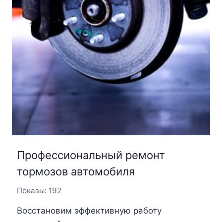
Профессиональный ремонт
тормозов автомобиля
Показы: 192
Восстановим эффективную работу