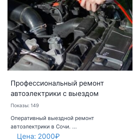
Профессиональный ремонт
автоэлектрики с выездом
Показы: 149
Оперативный выездной ремонт
автоэлектрики в Сочи. ...
Цена:
2000
₽