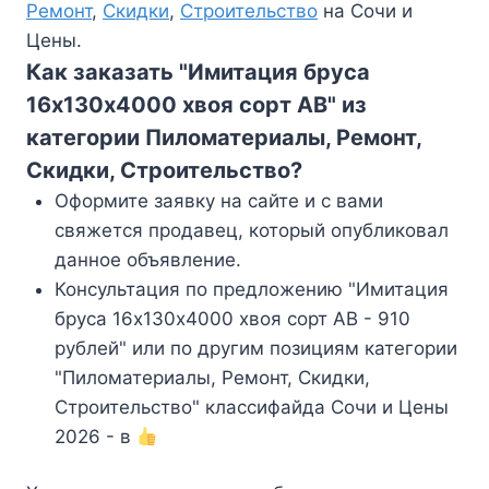
Ремонт
,
Скидки
,
Строительство
на Сочи и
Цены.
Как заказать "Имитация бруса
16х130х4000 хвоя сорт АВ" из
категории Пиломатериалы, Ремонт,
Скидки, Строительство?
Оформите заявку на сайте и с вами
свяжется продавец, который опубликовал
данное объявление.
Консультация по предложению "Имитация
бруса 16х130х4000 хвоя сорт АВ - 910
рублей" или по другим позициям категории
"Пиломатериалы, Ремонт, Скидки,
Строительство" классифайда Сочи и Цены
2026 - в