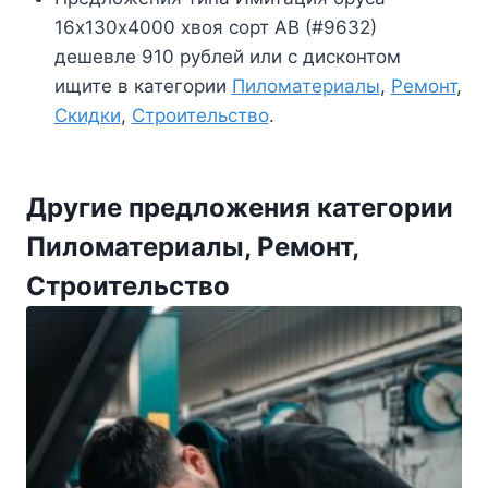
16х130х4000 хвоя сорт АВ (#9632)
дешевле 910 рублей или с дисконтом
ищите в категории
Пиломатериалы
,
Ремонт
,
Скидки
,
Строительство
.
Другие предложения категории
Пиломатериалы, Ремонт,
Строительство