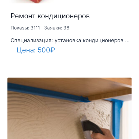
Ремонт кондиционеров
Показы: 3111 | Заявки: 36
Специализация: установка кондиционеров ...
Цена:
500
₽