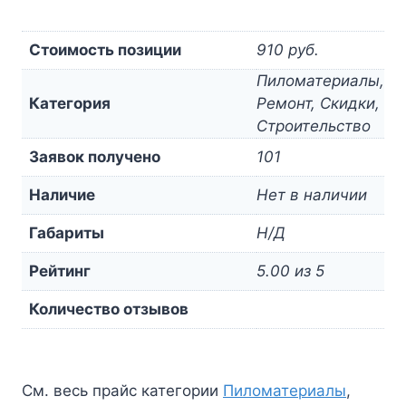
Стоимость позиции
910 руб.
Пиломатериалы,
Категория
Ремонт, Скидки,
Строительство
Заявок получено
101
Наличие
Нет в наличии
Габариты
Н/Д
Рейтинг
5.00 из 5
Количество отзывов
См. весь прайс категории
Пиломатериалы
,