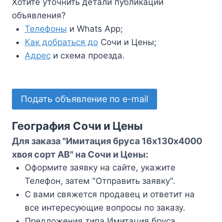
Хотите уточнить детали публикации
объявления?
Телефоны
и Whats App;
Как добраться до
Сочи и Цены;
Адрес
и схема проезда.
Подать объявление по e-mail
География Сочи и Цены
Для заказа "Имитация бруса 16х130х4000
хвоя сорт АВ" на Сочи и Цены:
Оформите заявку на сайте, укажите
Телефон, затем "Отправить заявку".
С вами свяжется продавец и ответит на
все интересующие вопросы по заказу.
Предложения типа Имитация бруса