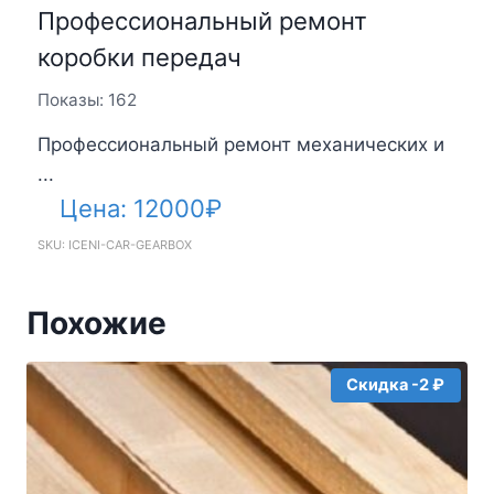
Профессиональный ремонт
коробки передач
Показы: 162
Профессиональный ремонт механических и
...
Цена:
12000
₽
SKU: ICENI-CAR-GEARBOX
Похожие
Скидка -2 ₽