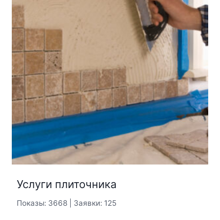
Услуги плиточника
Показы: 3668 | Заявки: 125