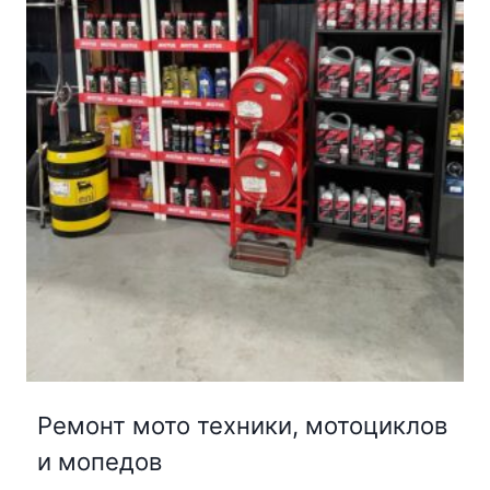
Ремонт мото техники, мотоциклов
и мопедов