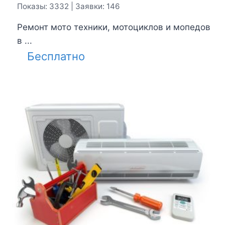
Показы: 3332 | Заявки: 146
Ремонт мото техники, мотоциклов и мопедов
в ...
Бесплатно