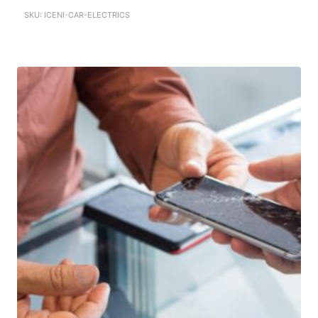
SKU: ICENI-CAR-ELECTRICS