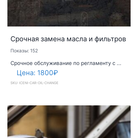
Срочная замена масла и фильтров
Показы: 152
Срочное обслуживание по регламенту с ...
Цена:
1800
₽
SKU: ICENI-CAR-OIL-CHANGE