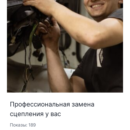
Профессиональная замена
сцепления у вас
Показы: 189