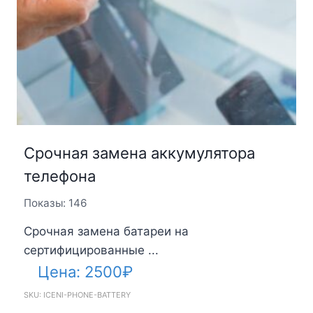
Срочная замена аккумулятора
телефона
Показы: 146
Срочная замена батареи на
сертифицированные ...
Цена:
2500
₽
SKU: ICENI-PHONE-BATTERY