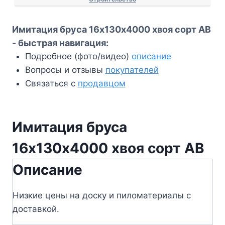
Имитация бруса 16х130х4000 хвоя сорт АВ
- быстрая навигация:
Подробное (фото/видео)
описание
Вопросы и отзывы
покупателей
Связаться с
продавцом
Имитация бруса
16х130х4000 хвоя сорт АВ
Описание
Низкие цены на доску и пиломатериалы с
доставкой.