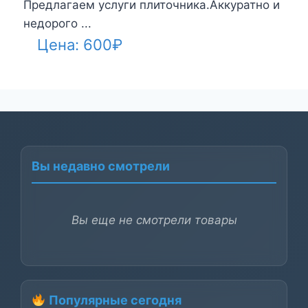
Предлагаем услуги плиточника.Аккуратно и
недорого ...
Цена:
600
₽
Вы недавно смотрели
Вы еще не смотрели товары
Популярные сегодня