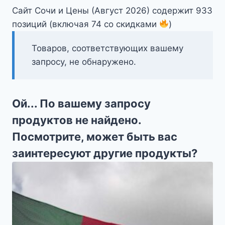
Сайт Сочи и Цены (Август 2026) содержит 933
позиций (включая 74 со скидками
)
Товаров, соответствующих вашему
запросу, не обнаружено.
Ой... По вашему запросу
продуктов не найдено.
Посмотрите, может быть вас
заинтересуют другие продукты?