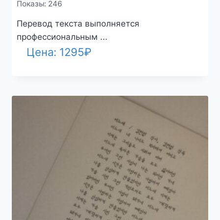
Показы: 246
Перевод текста выполняется
профессиональным ...
Цена:
1295
₽