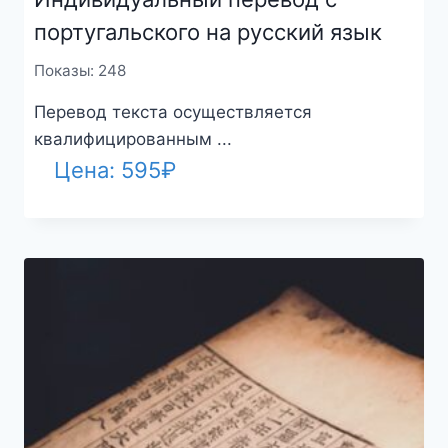
португальского на русский язык
Показы: 248
Перевод текста осуществляется
квалифицированным ...
Цена:
595
₽