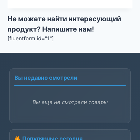
Не можете найти интересующий
продукт? Напишите нам!
[fluentform id="1"]
Вы недавно смотрели
Вы еще не смотрели товары
Популярные сегодня