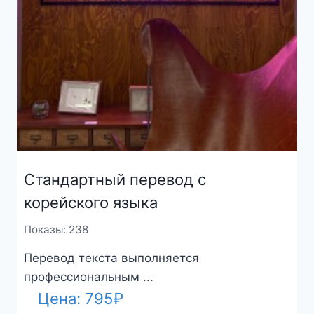
Стандартный перевод с
корейского языка
Показы: 238
Перевод текста выполняется
профессиональным ...
Цена:
795
₽