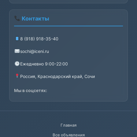
Контакты
8 (918) 918-35-40
sochi@iceni.ru
Ежедневно 9:00-22:00
Россия, Краснодарский край, Сочи
Мы в соцсетях:
Главная
Все объявления