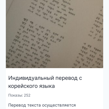
Индивидуальный перевод с
корейского языка
Показы: 252
Перевод текста осуществляется