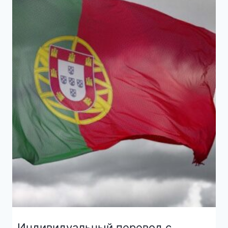
Индивидуальный перевод с