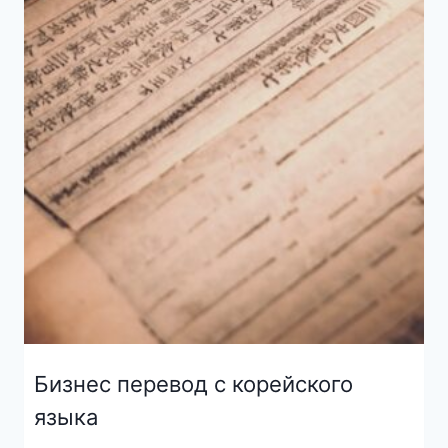
Бизнес перевод с корейского
языка