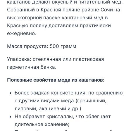
каштанов делают вкусный и питательный мед.
Собранный в Красной поляне районе Сочи на
высокогорной пасеке каштановый мед в
Красную поляну доставляем практически
ежедневно.
Масса продукта: 500 грамм
Упаковка: стеклянная или пластиковая
герметичная банка.
Полезные свойства меда из каштанов:
Более жидкая консистенция, по сравнению
с другими видами меда (гречишный,
липовый, акациевый и др.)
Не образует кристаллы, что облегчает
длительное хранение;