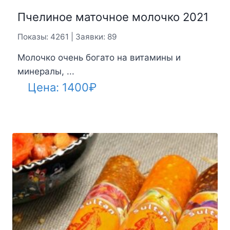
Пчелиное маточное молочко 2021
Показы: 4261 | Заявки: 89
Молочко очень богато на витамины и
минералы, ...
Цена:
1400
₽