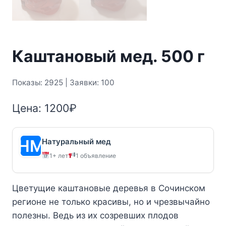
Каштановый мед. 500 г
Показы: 2925 | Заявки: 100
Цена:
1200
₽
Натуральный мед
1+ лет
1 объявление
Цветущие каштановые деревья в Сочинском
регионе не только красивы, но и чрезвычайно
полезны. Ведь из их созревших плодов