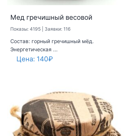
Мед гречишный весовой
Показы: 4195 | Заявки: 116
Состав: горный гречишный мёд.
Энергетическая ...
Цена:
140
₽