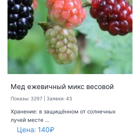
Мед ежевичный микс весовой
Показы: 3297 | Заявки: 43
Хранение: в защищённом от солнечных
лучей месте ...
Цена:
140
₽