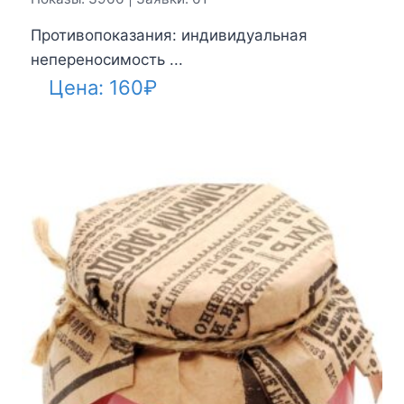
Противопоказания: индивидуальная
непереносимость ...
Цена:
160
₽