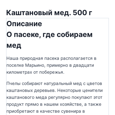
Каштановый мед. 500 г
Описание
О пасеке, где собираем
мед
Наша природная пасека располагается в
поселке Марьино, примерно в двадцати
километрах от побережья.
Пчелы собирают натуральный мед с цветов
каштановых деревьев. Некоторые ценители
каштанового меда регулярно покупают этот
продукт прямо в нашем хозяйстве, а также
приобретают в качестве сувенира в