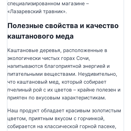
специализированном магазине –
«Лазаревский травник».
Полезные свойства и качество
каштанового меда
Каштановые деревья, расположенные в
экологически чистых горах Сочи,
напитываются благоприятной энергией и
питательными веществами. Неудивительно,
что каштановый мед, который собирает
пчелиный рой с их цветов – крайне полезен и
приятен по вкусовым характеристикам.
Наш продукт обладает красивым золотистым
цветом, приятным вкусом с горчинкой,
собирается на классической горной пасеке,