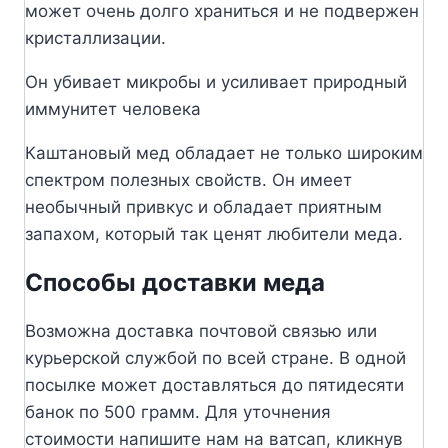
может очень долго храниться и не подвержен
кристаллизации.
Он убивает микробы и усиливает природный
иммунитет человека
Каштановый мед обладает не только широким
спектром полезных свойств. Он имеет
необычный привкус и обладает приятным
запахом, который так ценят любители меда.
Способы доставки меда
Возможна доставка почтовой связью или
курьерской службой по всей стране. В одной
посылке может доставляться до пятидесяти
банок по 500 грамм. Для уточнения
стоимости напишите нам на ватсап, кликнув