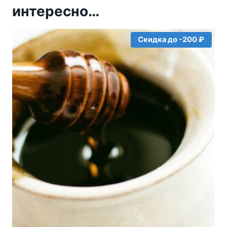
интересно…
Скидка до -200 ₽