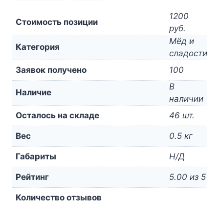
1200
Стоимость позиции
руб.
Мёд и
Категория
сладости
Заявок получено
100
В
Наличие
наличии
Осталось на складе
46 шт.
Вес
0.5 кг
Габариты
Н/Д
Рейтинг
5.00 из 5
Количество отзывов