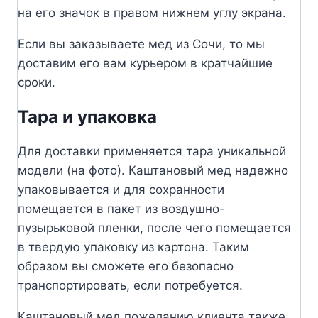
на его значок в правом нижнем углу экрана.
Если вы заказываете мед из Сочи, то мы
доставим его вам курьером в кратчайшие
сроки.
Тара и упаковка
Для доставки применяется тара уникальной
модели (на фото). Каштановый мед надежно
упаковывается и для сохранности
помещается в пакет из воздушно-
пузырьковой пленки, после чего помещается
в твердую упаковку из картона. Таким
образом вы сможете его безопасно
транспортировать, если потребуется.
Каштановый мед пожеланию клиента также