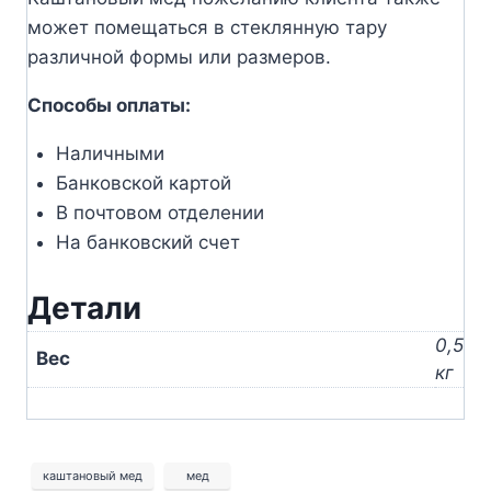
может помещаться в стеклянную тару
различной формы или размеров.
Способы оплаты:
Наличными
Банковской картой
В почтовом отделении
На банковский счет
Детали
0,5
Вес
кг
каштановый мед
мед