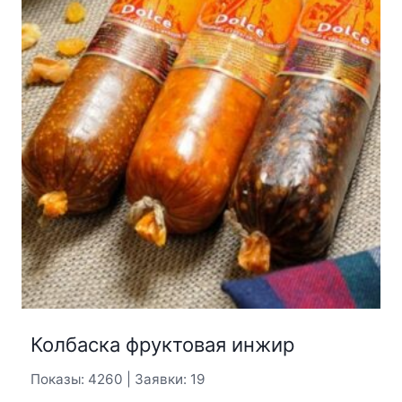
Колбаска фруктовая инжир
Показы: 4260 | Заявки: 19