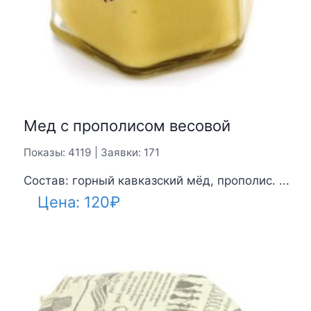
Мед с прополисом весовой
Показы: 4119 | Заявки: 171
Состав: горный кавказский мёд, прополис. ...
Цена:
120
₽