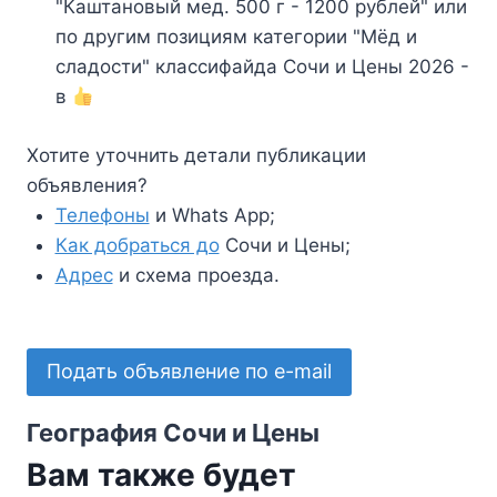
"Каштановый мед. 500 г - 1200 рублей" или
по другим позициям категории "Мёд и
сладости" классифайда Сочи и Цены 2026 -
в
Хотите уточнить детали публикации
объявления?
Телефоны
и Whats App;
Как добраться до
Сочи и Цены;
Адрес
и схема проезда.
Подать объявление по e-mail
География Сочи и Цены
Вам также будет