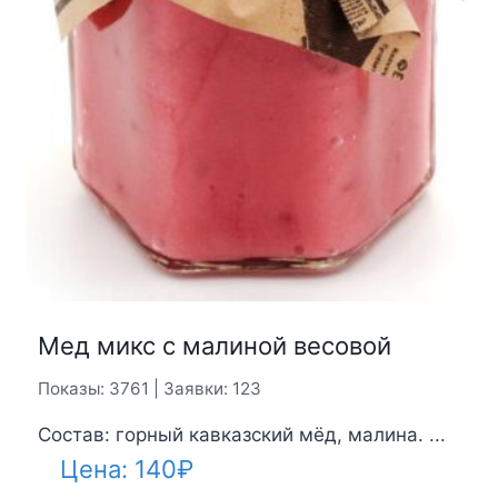
Мед микс с малиной весовой
Показы: 3761 | Заявки: 123
Состав: горный кавказский мёд, малина. ...
Цена:
140
₽