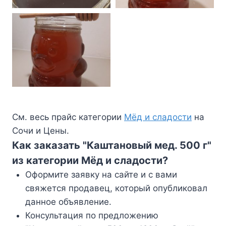
См. весь прайс категории
Мёд и сладости
на
Сочи и Цены.
Как заказать "Каштановый мед. 500 г"
из категории Мёд и сладости?
Оформите заявку на сайте и с вами
свяжется продавец, который опубликовал
данное объявление.
Консультация по предложению